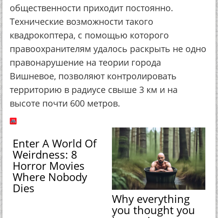
общественности приходит постоянно.
Технические возможности такого
квадрокоптера, с помощью которого
правоохранителям удалось раскрыть не одно
правонарушение на теории города
Вишневое, позволяют контролировать
территорию в радиусе свыше 3 км и на
высоте почти 600 метров.
Enter A World Of
Weirdness: 8
Horror Movies
Where Nobody
Dies
Why everything
you thought you