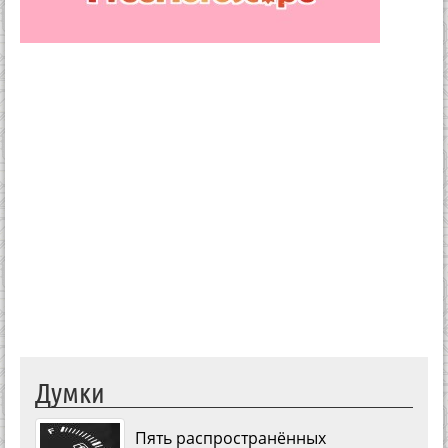
Думки
Пять распространённых