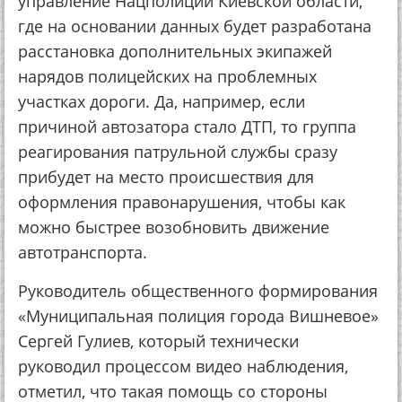
управление Нацполиции Киевской области,
где на основании данных будет разработана
расстановка дополнительных экипажей
нарядов полицейских на проблемных
участках дороги. Да, например, если
причиной автозатора стало ДТП, то группа
реагирования патрульной службы сразу
прибудет на место происшествия для
оформления правонарушения, чтобы как
можно быстрее возобновить движение
автотранспорта.
Руководитель общественного формирования
«Муниципальная полиция города Вишневое»
Сергей Гулиев, который технически
руководил процессом видео наблюдения,
отметил, что такая помощь со стороны