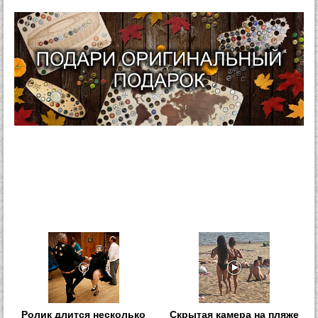
Ролик длится несколько
Скрытая камера на пляже