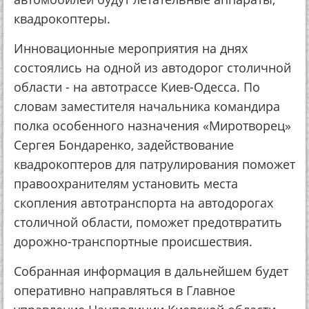
квадрокоптеры.
Инновационные мероприятия на днях
состоялись на одной из автодорог столичной
области - на автотрассе Киев-Одесса. По
словам заместителя начальника командира
полка особенного назначения «Миротворец»
Сергея Бондаренко, задействование
квадрокоптеров для патрулирования поможет
правоохранителям установить места
скопления автотранспорта на автодорогах
столичной области, поможет предотвратить
дорожно-транспортные происшествия.
Собранная информация в дальнейшем будет
оперативно направляться в Главное