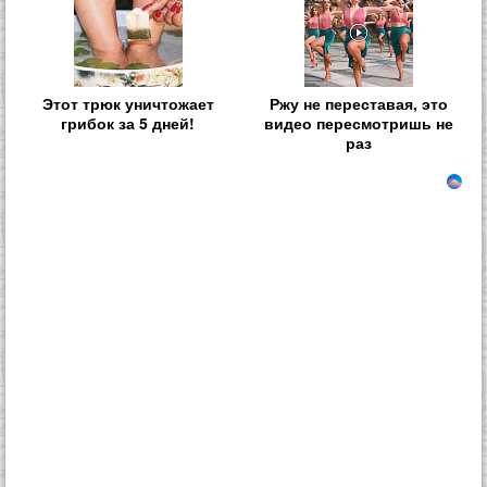
Этот трюк уничтожает
Ржу не переставая, это
грибок за 5 дней!
видео пересмотришь не
раз