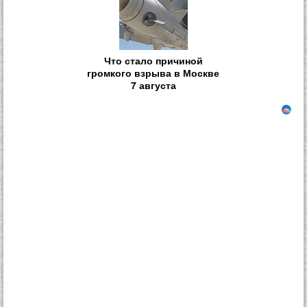
Что стало причиной
громкого взрыва в Москве
7 августа