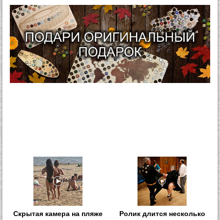
Скрытая камера на пляже
Ролик длится несколько