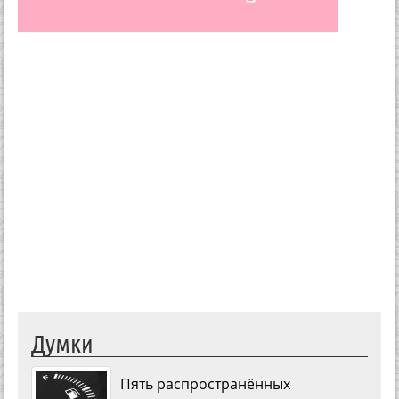
Думки
Пять распространённых