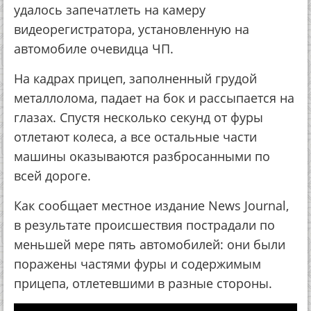
удалось запечатлеть на камеру
видеорегистратора, установленную на
автомобиле очевидца ЧП.
На кадрах прицеп, заполненный грудой
металлолома, падает на бок и рассыпается на
глазах. Спустя несколько секунд от фуры
отлетают колеса, а все остальные части
машины оказываются разбросанными по
всей дороге.
Как сообщает местное издание News Journal,
в результате происшествия пострадали по
меньшей мере пять автомобилей: они были
поражены частями фуры и содержимым
прицепа, отлетевшими в разные стороны.