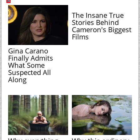
The Insane True
Stories Behind
Cameron's Biggest
Films
Gina Carano
Finally Admits
What Some
Suspected All
Along