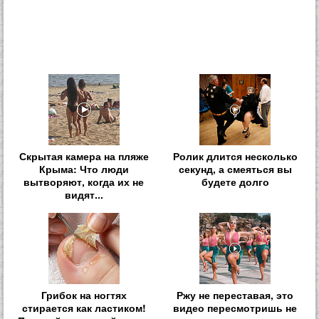
Скрытая камера на пляже
Ролик длится несколько
Крыма: Что люди
секунд, а смеяться вы
вытворяют, когда их не
будете долго
видят...
Грибок на ногтях
Ржу не переставая, это
стирается как ластиком!
видео пересмотришь не