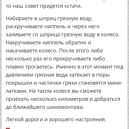
то наш совет придется кстати.
Набираете в шприц грязную воду,
раскручиваете ниппель и через него
заливаете со шприца грязную воду в колесо.
Накручиваете ниппель обратно и
накачиваете колесо. После этого либо
несколько раз его прокручиваете либо
плавно трогаетесь. Именно в этот момент под
давлением грязная вода затекает в поры
покрышки и частички грязи становятся мини-
латками. На таком колесе вы сможете
проехать несколько километров и добраться
до ближайшего шиномонтажа.
Легкой дороги и хорошего настроения.