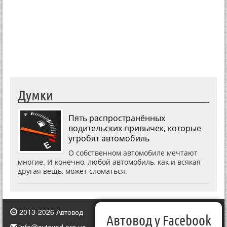
Думки
Пять распространённых
водительских привычек, которые
угробят автомобиль
О собственном автомобиле мечтают
многие. И конечно, любой автомобиль, как и всякая
другая вещь, может сломаться.
2013-2026 Автовод
Автовод у Facebook