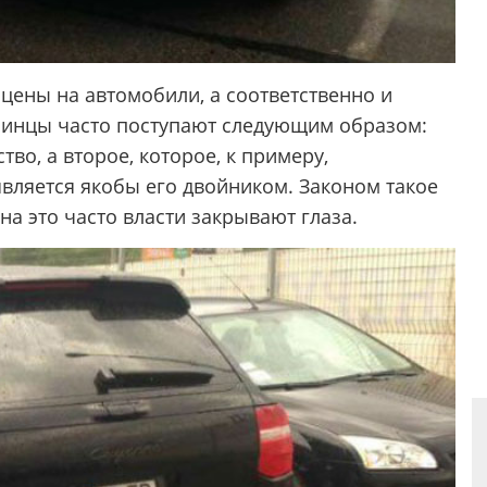
 цены на автомобили, а соответственно и
аинцы часто поступают следующим образом:
во, а второе, которое, к примеру,
вляется якобы его двойником. Законом такое
на это часто власти закрывают глаза.