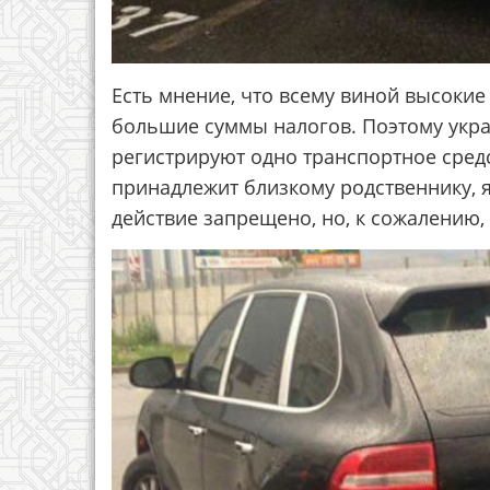
Есть мнение, что всему виной высокие
большие суммы налогов. Поэтому укр
регистрируют одно транспортное средст
принадлежит близкому родственнику, я
действие запрещено, но, к сожалению, 