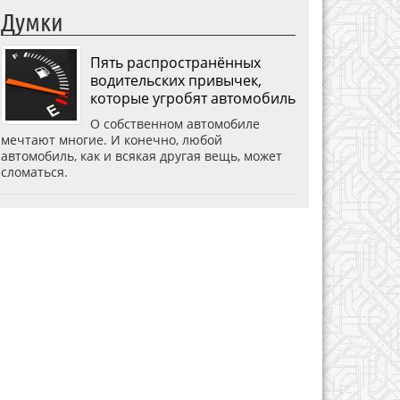
Думки
Пять распространённых
водительских привычек,
которые угробят автомобиль
О собственном автомобиле
мечтают многие. И конечно, любой
автомобиль, как и всякая другая вещь, может
сломаться.