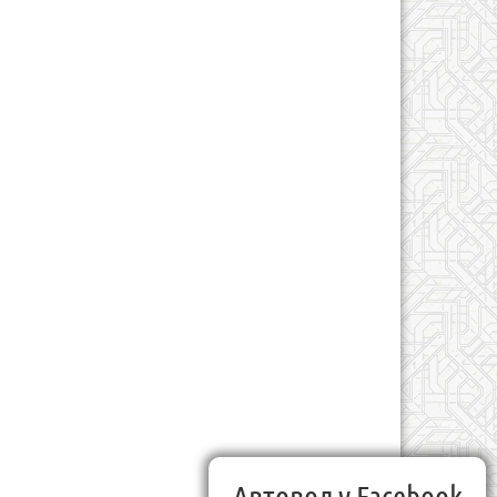
Автовод у Facebook