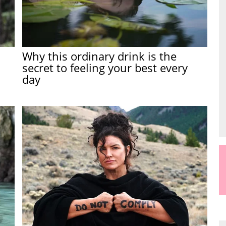
Why this ordinary drink is the
secret to feeling your best every
day