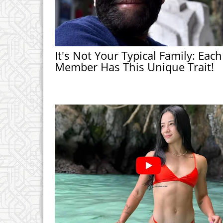
It's Not Your Typical Family: Each
Member Has This Unique Trait!