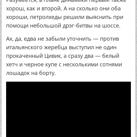
хорош, как и второй. А на сколько они оба
хороши, петролхеды решили выяснить при
помощи небольшой дрэг-битвы на шоссе.
Ах, да, едва не забыли уточнить — против
итальянского жеребца выступил не один
прокаченный Цивик, а сразу два — белый
хетч и черное купе с несколькими сотнями
лошадок на борту.