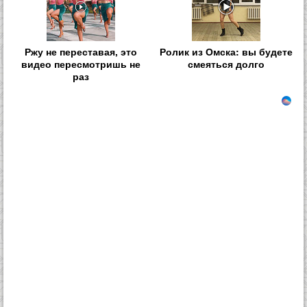
Ржу не переставая, это
Ролик из Омска: вы будете
видео пересмотришь не
смеяться долго
раз