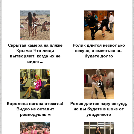
Скрытая камера на пляже
Ролик длится несколько
Крыма: Что люди
секунд, а смеяться вы
вытворяют, когда их не
будете долго
видят...
Королева вагона отожгла!
Ролик длится пару секунд,
Видео не оставит
но вы будете в шоке от
равнодушным
увиденного