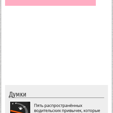
Думки
Пять распространённых
водительских привычек, которые