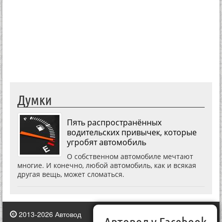
Думки
Пять распространённых
водительских привычек, которые
угробят автомобиль
О собственном автомобиле мечтают
многие. И конечно, любой автомобиль, как и всякая
другая вещь, может сломаться.
2013-2026 Автовод