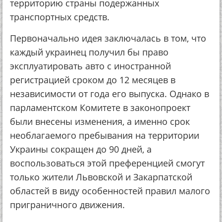
территорию страны подержанных
транспортных средств.
Первоначально идея заключалась в том, что
каждый украинец получил бы право
эксплуатировать авто с иностранной
регистрацией сроком до 12 месяцев в
независимости от года его выпуска. Однако в
парламентском Комитете в законопроект
были внесены изменения, а именно срок
необлагаемого пребывания на территории
Украины сокращен до 90 дней, а
воспользоваться этой преференцией смогут
только жители Львовской и Закарпатской
областей в виду особенностей правил малого
приграничного движения.