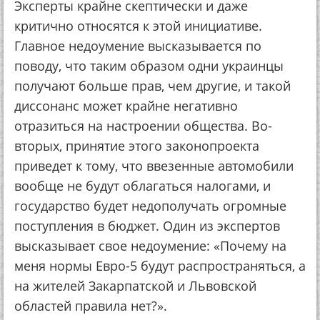
Эксперты крайне скептически и даже
критично относятся к этой инициативе.
Главное недоумение высказывается по
поводу, что таким образом одни украинцы
получают больше прав, чем другие, и такой
диссонанс может крайне негативно
отразиться на настроении общества. Во-
вторых, принятие этого законопроекта
приведет к тому, что ввезенные автомобили
вообще не будут облагаться налогами, и
государство будет недополучать огромные
поступления в бюджет. Один из экспертов
высказывает свое недоумение: «Почему на
меня нормы Евро-5 будут распространяться, а
на жителей Закарпатской и Львовской
областей правила нет?».