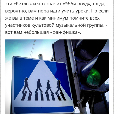
эти «Битлы» и что значит «Эбби роуд», тогда,
вероятно, вам пора идти учить уроки. Но если
же вы в теме и как минимум помните всех
участников культовой музыкальной группы, -
вот вам небольшая «фан-фишка».