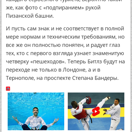
же, как фото с «подпиранием» рукой
Пизанской башни.
И пусть сам знак и не соответствует в полной
мере нормам и техническим требованиям, но
все же он полностью понятен, и радует глаз
тех, кто с первого взгляда узнает знаменитую
четверку «пешеходов». Теперь Битлз будут на
переходе не только в Лондоне, а и в
Тернополе, на проспекте Степана Бандеры.