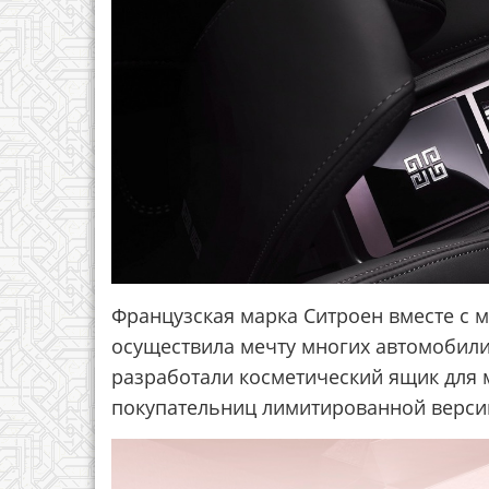
Французская марка Ситроен вместе с 
осуществила мечту многих автомобили
разработали косметический ящик для 
покупательниц лимитированной верси