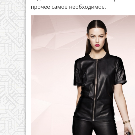
прочее самое необходимое.