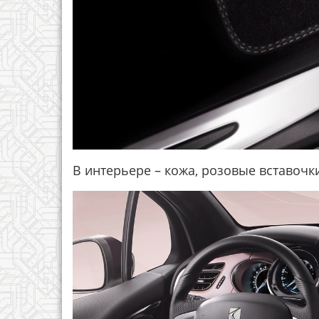
В интерьере – кожа, розовые вставоч