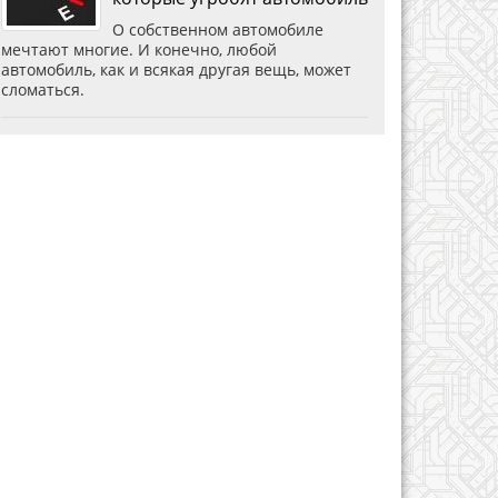
О собственном автомобиле
мечтают многие. И конечно, любой
автомобиль, как и всякая другая вещь, может
сломаться.