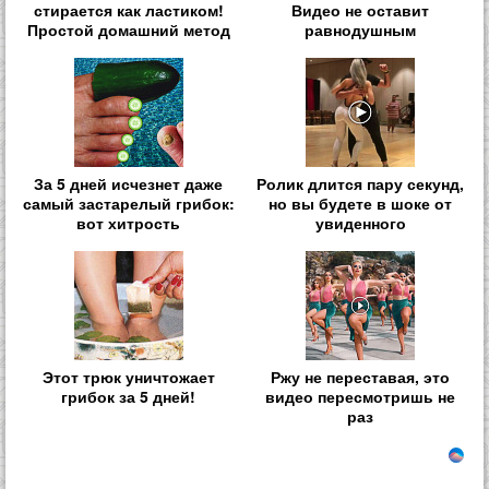
стирается как ластиком!
Видео не оставит
Простой домашний метод
равнодушным
За 5 дней исчезнет даже
Ролик длится пару секунд,
самый застарелый грибок:
но вы будете в шоке от
вот хитрость
увиденного
Этот трюк уничтожает
Ржу не переставая, это
грибок за 5 дней!
видео пересмотришь не
раз