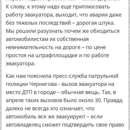
К слову, к этому надо еще приплюсовать
работу эвакуатора, выходит, что аварии даже
без тяжелых последствий – дорогая штука.
Мы решили разузнать почем же обходиться
автомобилистам их собственная
невнимательность на дороге – по цене
простоя на штрафплощадке и по работе
эвакуатора.
Как нам пояснила пресс-служба патрульной
полиции Чернигова - вызов эвакуатора на
место ДТП в городе – обычная вещь. Так, в
апреле таких вызовов было около 30. Правда,
далеко не всегда это означает, что
автомобиль все же эвакуируют – если
автовладелец сможет подтвердить свое право