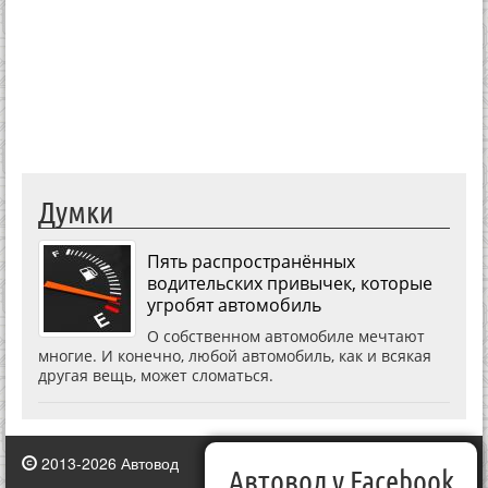
Думки
Пять распространённых
водительских привычек, которые
угробят автомобиль
О собственном автомобиле мечтают
многие. И конечно, любой автомобиль, как и всякая
другая вещь, может сломаться.
2013-2026 Автовод
Автовод у Facebook