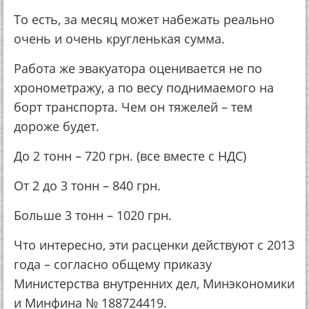
То есть, за месяц может набежать реально
очень и очень кругленькая сумма.
Работа же эвакуатора оценивается не по
хронометражу, а по весу поднимаемого на
борт транспорта. Чем он тяжелей – тем
дороже будет.
До 2 тонн – 720 грн. (все вместе с НДС)
От 2 до 3 тонн – 840 грн.
Больше 3 тонн – 1020 грн.
Что интересно, эти расценки действуют с 2013
года – согласно общему приказу
Министерства внутренних дел, Минэкономики
и Минфина № 188724419.