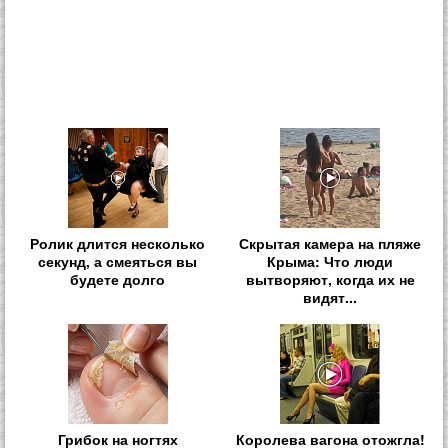
Ролик длится несколько
Скрытая камера на пляже
секунд, а смеяться вы
Крыма: Что люди
будете долго
вытворяют, когда их не
видят...
Грибок на ногтях
Королева вагона отожгла!