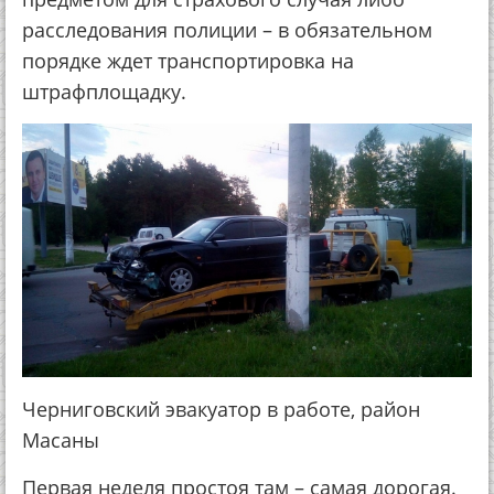
расследования полиции – в обязательном
порядке ждет транспортировка на
штрафплощадку.
Черниговский эвакуатор в работе, район
Масаны
Первая неделя простоя там – самая дорогая.