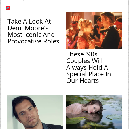
Take A Look At
Demi Moore's
Most Iconic And
Provocative Roles
These '90s
Couples Will
Always Hold A
Special Place In
Our Hearts