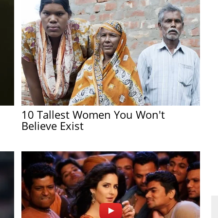
10 Tallest Women You Won't
Believe Exist