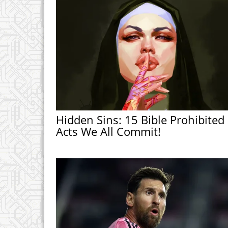
Hidden Sins: 15 Bible Prohibited
Acts We All Commit!