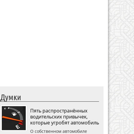
Думки
Пять распространённых
водительских привычек,
которые угробят автомобиль
О собственном автомобиле