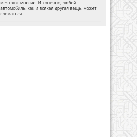
мечтают многие. И конечно, любой
автомобиль, как и всякая другая вещь, может
сломаться.