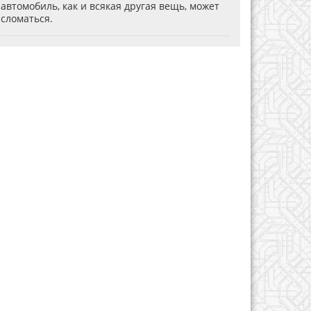
автомобиль, как и всякая другая вещь, может
сломаться.