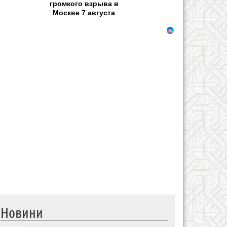
громкого взрыва в
Москве 7 августа
Новини