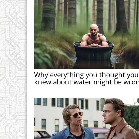
Why everything you thought you
knew about water might be wro