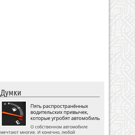
Думки
Пять распространённых
водительских привычек,
которые угробят автомобиль
О собственном автомобиле
мечтают многие. И конечно, любой