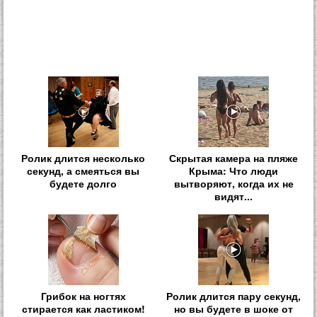
Ролик длится несколько
Скрытая камера на пляже
секунд, а смеяться вы
Крыма: Что люди
будете долго
вытворяют, когда их не
видят...
Грибок на ногтях
Ролик длится пару секунд,
стирается как ластиком!
но вы будете в шоке от