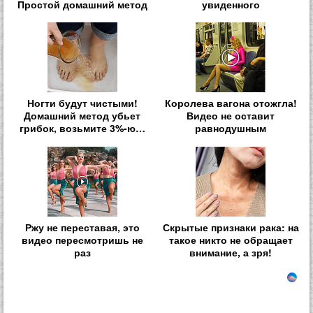
Простой домашний метод
увиденного
Ногти будут чистыми!
Королева вагона отожгла!
Домашний метод убьет
Видео не оставит
грибок, возьмите 3%-ю…
равнодушным
Ржу не переставая, это
Скрытые признаки рака: на
видео пересмотришь не
такое никто не обращает
раз
внимание, а зря!