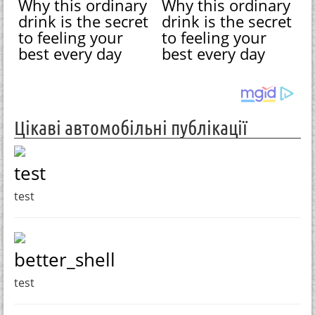
Why this ordinary
Why this ordinary
drink is the secret
drink is the secret
to feeling your
to feeling your
best every day
best every day
Цікаві автомобільні публікації
test
test
better_shell
test