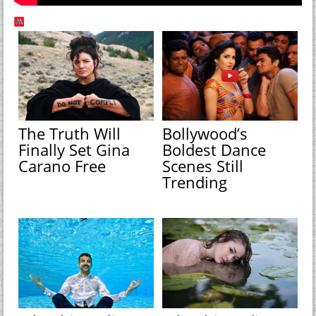
The Truth Will
Bollywood’s
Finally Set Gina
Boldest Dance
Carano Free
Scenes Still
Trending