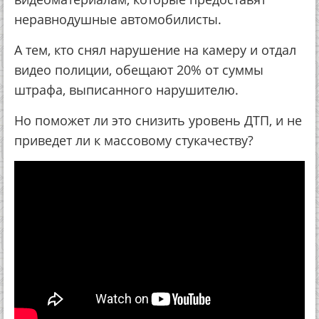
неравнодушные автомобилисты.
А тем, кто снял нарушение на камеру и отдал
видео полиции, обещают 20% от суммы
штрафа, выписанного нарушителю.
Но поможет ли это снизить уровень ДТП, и не
приведет ли к массовому стукачеству?