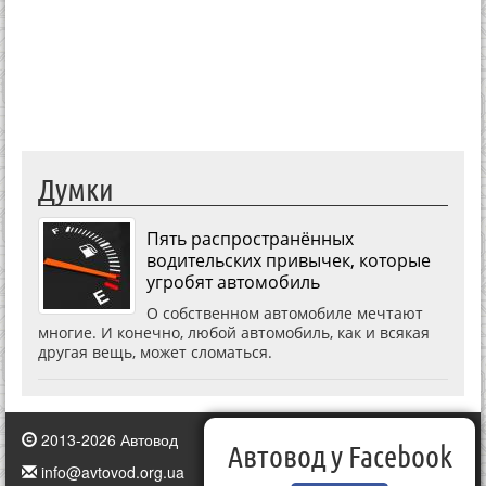
Думки
Пять распространённых
водительских привычек, которые
угробят автомобиль
О собственном автомобиле мечтают
многие. И конечно, любой автомобиль, как и всякая
другая вещь, может сломаться.
2013-2026 Автовод
Автовод у Facebook
info@avtovod.org.ua