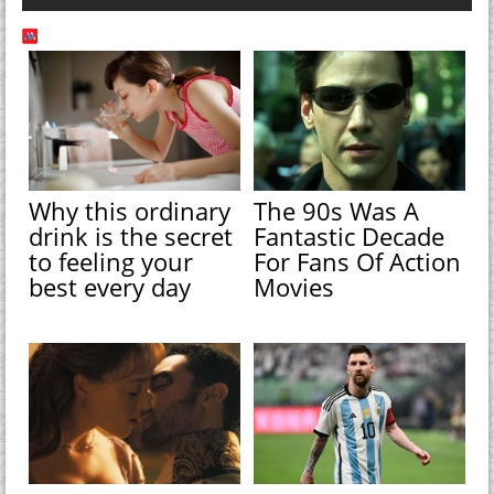
Why this ordinary
The 90s Was A
drink is the secret
Fantastic Decade
to feeling your
For Fans Of Action
best every day
Movies