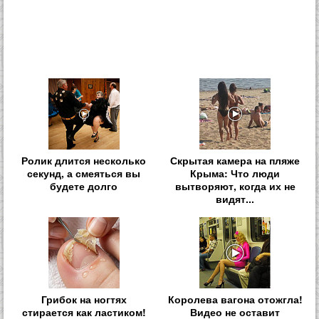
Ролик длится несколько
Скрытая камера на пляже
секунд, а смеяться вы
Крыма: Что люди
будете долго
вытворяют, когда их не
видят...
Грибок на ногтях
Королева вагона отожгла!
стирается как ластиком!
Видео не оставит