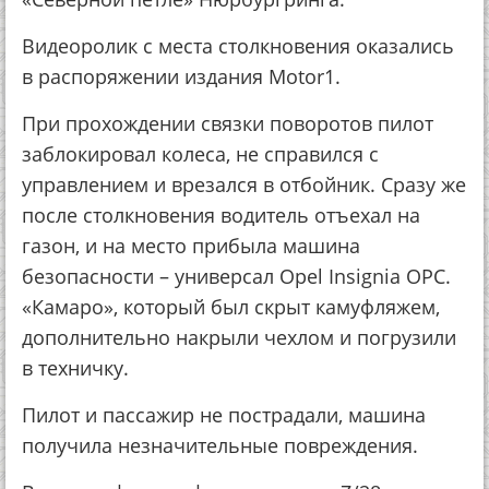
Видеоролик с места столкновения оказались
в распоряжении издания Motor1.
При прохождении связки поворотов пилот
заблокировал колеса, не справился с
управлением и врезался в отбойник. Сразу же
после столкновения водитель отъехал на
газон, и на место прибыла машина
безопасности – универсал Opel Insignia OPC.
«Камаро», который был скрыт камуфляжем,
дополнительно накрыли чехлом и погрузили
в техничку.
Пилот и пассажир не пострадали, машина
получила незначительные повреждения.