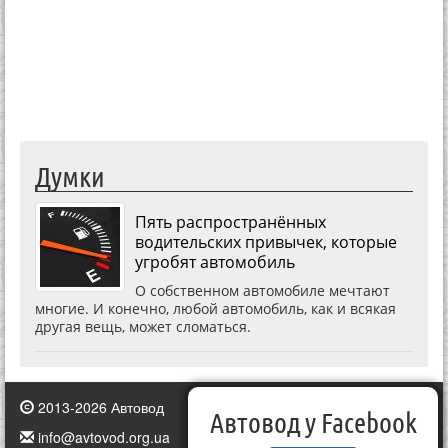
Думки
Пять распространённых
водительских привычек, которые
угробят автомобиль
О собственном автомобиле мечтают
многие. И конечно, любой автомобиль, как и всякая
другая вещь, может сломаться.
2013-2026 Автовод
Автовод у Facebook
info@avtovod.org.ua