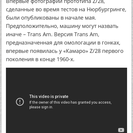
Впервые фотографии прототипа Z/28,
сделанные во время тестов на Нюрбургринге,
были опубликованы в начале мая.
Предположительно, машину могут назвать
иначе – Trans Am. Версия Trans Am,
предназначенная для омологации в гонках,
впервые появилась у «Камаро» Z/28 первого
поколения в конце 1960-х.