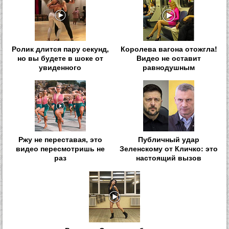
Ролик длится пару секунд,
Королева вагона отожгла!
но вы будете в шоке от
Видео не оставит
увиденного
равнодушным
Ржу не переставая, это
Публичный удар
видео пересмотришь не
Зеленскому от Кличко: это
раз
настоящий вызов