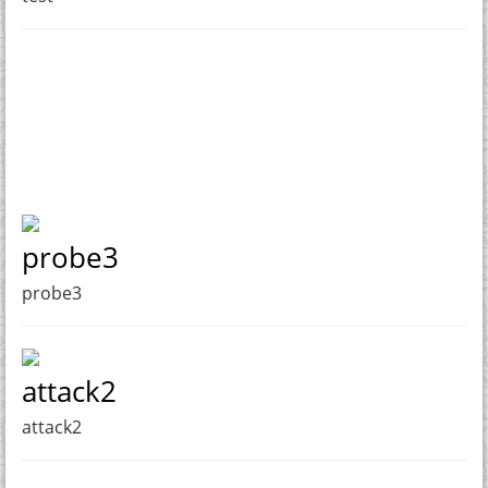
probe3
probe3
attack2
attack2