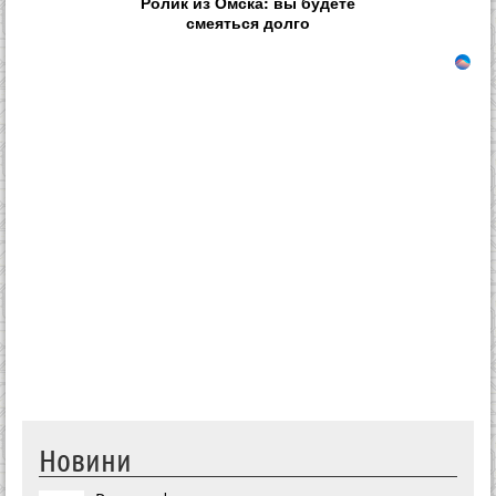
Ролик из Омска: вы будете
смеяться долго
Новини