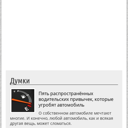
Думки
Пять распространённых
водительских привычек, которые
угробят автомобиль
О собственном автомобиле мечтают
многие. И конечно, любой автомобиль, как и всякая
другая вещь, может сломаться.