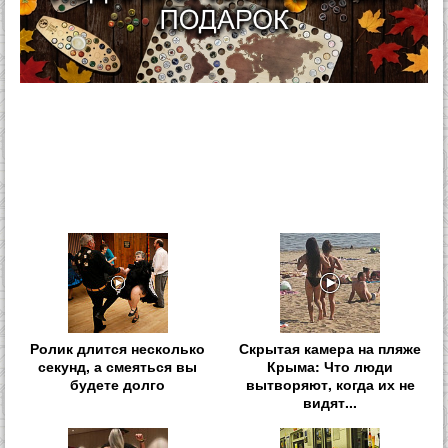
Ролик длится несколько
Скрытая камера на пляже
секунд, а смеяться вы
Крыма: Что люди
будете долго
вытворяют, когда их не
видят...