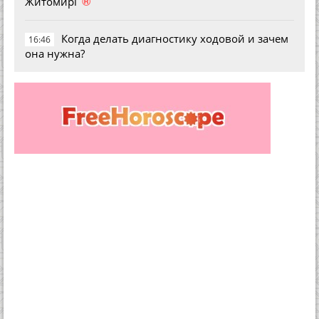
®
Житомирі
Когда делать диагностику ходовой и зачем
16:46
она нужна?