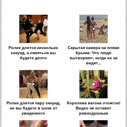
Ролик длится несколько
Скрытая камера на пляже
секунд, а смеяться вы
Крыма: Что люди
будете долго
вытворяют, когда их не
видят...
Ролик длится пару секунд,
Королева вагона отожгла!
но вы будете в шоке от
Видео не оставит
увиденного
равнодушным