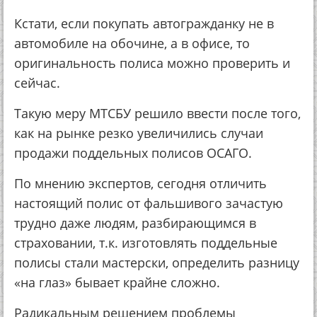
Кстати, если покупать автогражданку не в
автомобиле на обочине, а в офисе, то
оригинальность полиса можно проверить и
сейчас.
Такую меру МТСБУ решило ввести после того,
как на рынке резко увеличились случаи
продажи поддельных полисов ОСАГО.
По мнению экспертов, сегодня отличить
настоящий полис от фальшивого зачастую
трудно даже людям, разбирающимся в
страховании, т.к. изготовлять поддельные
полисы стали мастерски, определить разницу
«на глаз» бывает крайне сложно.
Радикальным решением проблемы