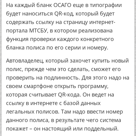
На каждый бланк ОСАГО еще в типографии
будет наноситься QR-код, который будет
содержать ссылку на страницу интернет-
портала МТСБУ, в котором реализована
функция проверки каждого конкретного
бланка полиса по его серии и номеру.
Автовладелец, который захочет купить новый
полис, прежде чем это сделать, сможет его
проверить на подлинность. Для этого надо на
своем смартфоне открыть программу,
которая считывает QR-кода. Он ведет на
ссылку в интернете с базой данных
легальных полисов. Там надо ввести номер
данного полиса, в результате чего система
покажет – он настоящий или поддельный.