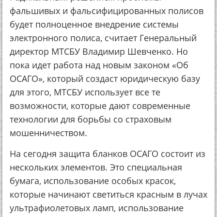
фальшивых и фальсифицированных полисов
будет полноценное внедрение системы
электронного полиса, считает Генеральный
директор МТСБУ Владимир Шевченко. Но
пока идет работа над новым законом «Об
ОСАГО», который создаст юридическую базу
для этого, МТСБУ использует все те
возможности, которые дают современные
технологии для борьбы со страховым
мошенничеством.
На сегодня защита бланков ОСАГО состоит из
нескольких элементов. Это специальная
бумага, использование особых красок,
которые начинают светиться красным в лучах
ультрафиолетовых ламп, использование