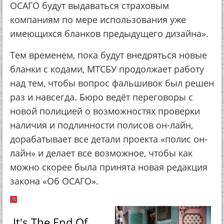
ОСАГО будут выдаваться страховым
компаниям по мере использования уже
имеющихся бланков предыдущего дизайна».
Тем временем, пока будут внедряться новые
бланки с кодами, МТСБУ продолжает работу
над тем, чтобы вопрос фальшивок был решен
раз и навсегда. Бюро ведёт переговоры с
новой полицией о возможностях проверки
наличия и подлинности полисов он-лайн,
дорабатывает все детали проекта «полис он-
лайн» и делает все возможное, чтобы как
можно скорее была принята новая редакция
закона «Об ОСАГО».
It's The End Of