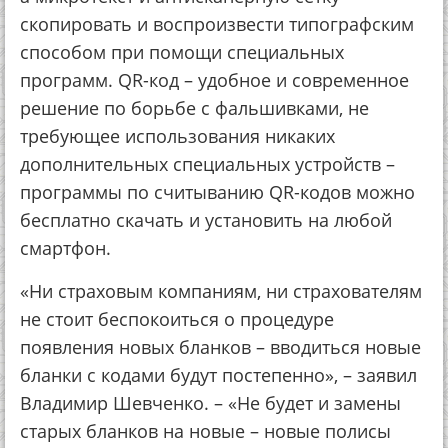
скопировать и воспроизвести типографским
способом при помощи специальных
программ. QR-код – удобное и современное
решение по борьбе с фальшивками, не
требующее использования никаких
дополнительных специальных устройств –
программы по считыванию QR-кодов можно
бесплатно скачать и установить на любой
смартфон.
«Ни страховым компаниям, ни страхователям
не стоит беспокоиться о процедуре
появления новых бланков – вводиться новые
бланки с кодами будут постепенно», – заявил
Владимир Шевченко. – «Не будет и замены
старых бланков на новые – новые полисы