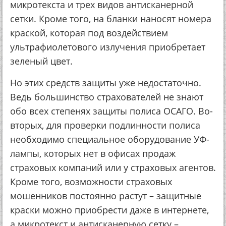
микротекста и трех видов антисканерной
сетки. Кроме того, на бланки наносят номера
краской, которая под воздействием
ультрафиолетового излучения приобретает
зеленый цвет.
Но этих средств защиты уже недостаточно.
Ведь большинство страхователей не знают
обо всех степенях защиты полиса ОСАГО. Во-
вторых, для проверки подлинности полиса
необходимо специальное оборудование УФ-
лампы, которых нет в офисах продаж
страховых компаний или у страховых агентов.
Кроме того, возможности страховых
мошенников постоянно растут – защитные
краски можно приобрести даже в интернете,
а микротекст и антисканерную сетку –