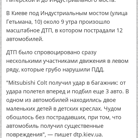
В Киеве под Индустриальным мостом (улица
Гетьмана, 10) около 9 утра произошло
масштабное ДТП, в котором пострадали 12
автомобилей.
ДТП было спровоцировано сразу
несколькими участниками движения в левом
ряду, которые грубо нарушили ПДД.
"Mitsubishi Colt получил удар в багажник: от
удара полетел вперед и подбил еще 3 авто. В
одном из автомобилей находились двое
маленьких детей в детских креслах. Чудом
обошлось без пострадавших, при том, что
автомобиль получил существенные
повреждения", — пишет dtp.kiev.ua.