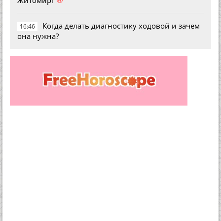
Когда делать диагностику ходовой и зачем
16:46
она нужна?