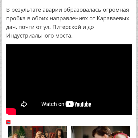
В результате аварии образовалась огромная
пробка в обоих направлениях от Караваевых
дач, почти от ул. Питерской и до
Индустриального моста.