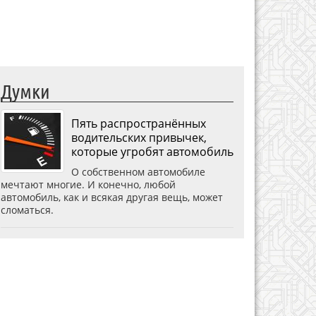
Думки
Пять распространённых
водительских привычек,
которые угробят автомобиль
О собственном автомобиле
мечтают многие. И конечно, любой
автомобиль, как и всякая другая вещь, может
сломаться.