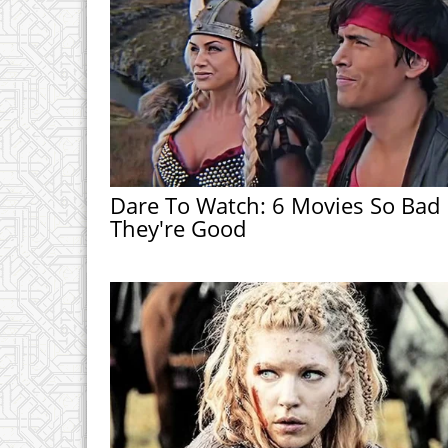
Dare To Watch: 6 Movies So Bad
They're Good