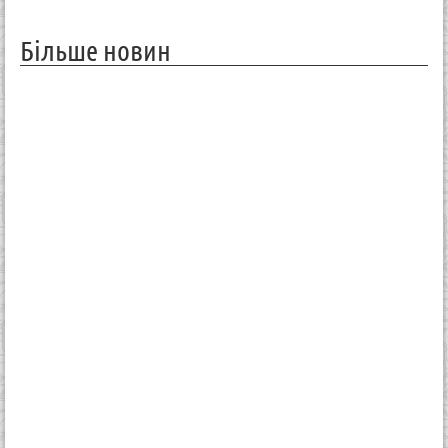
Більше новин