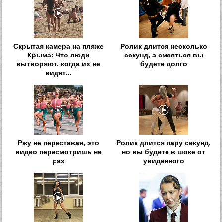
Скрытая камера на пляже
Ролик длится несколько
Крыма: Что люди
секунд, а смеяться вы
вытворяют, когда их не
будете долго
видят...
Ржу не переставая, это
Ролик длится пару секунд,
видео пересмотришь не
но вы будете в шоке от
раз
увиденного