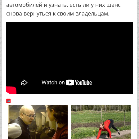
автомобилей и узнать, есть ли у них шанс
снова вернуться к своим владельцам.