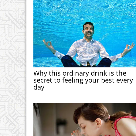
Why this ordinary drink is the
secret to feeling your best every
day