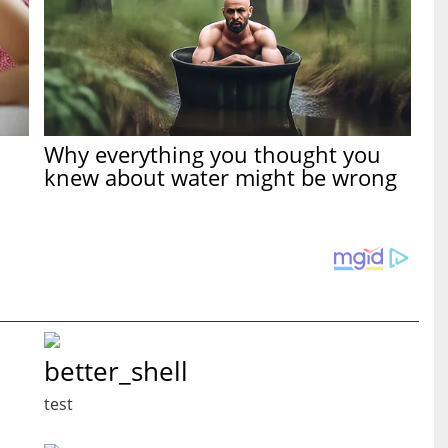
Why everything you thought you
knew about water might be wrong
better_shell
test