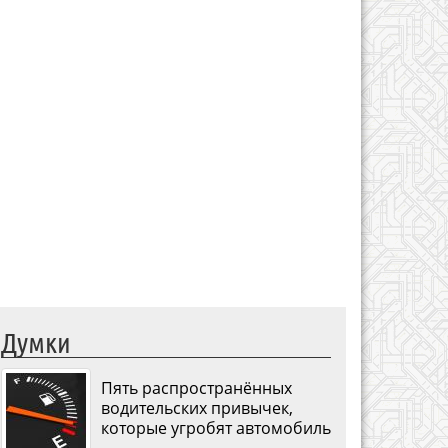
Думки
Пять распространённых
водительских привычек,
которые угробят автомобиль