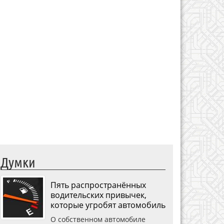
Думки
Пять распространённых
водительских привычек,
которые угробят автомобиль
О собственном автомобиле