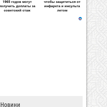
1965 годов могут
чтобы защититься от
получить доплаты за
инфаркта и инсульта
советский стаж
летом
Новини