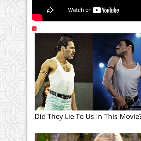
Did They Lie To Us In This Movie