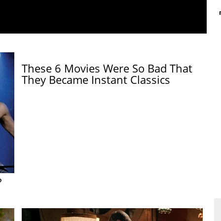
These 6 Movies Were So Bad That
They Became Instant Classics
?