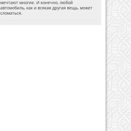
мечтают многие. И конечно, любой
автомобиль, как и всякая другая вещь, может
сломаться.