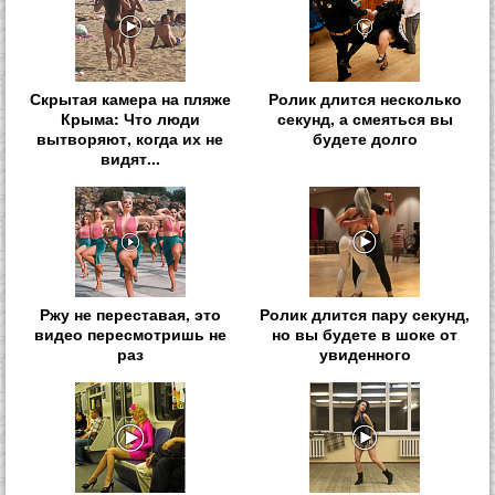
Скрытая камера на пляже
Ролик длится несколько
Крыма: Что люди
секунд, а смеяться вы
вытворяют, когда их не
будете долго
видят...
Ржу не переставая, это
Ролик длится пару секунд,
видео пересмотришь не
но вы будете в шоке от
раз
увиденного