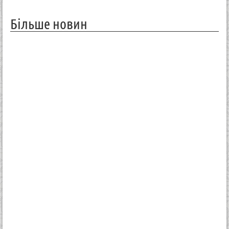
Більше новин