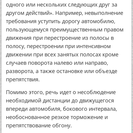
одного или нескольких следующих друг за
другом действий». Например, невыполнение
требования уступить дорогу автомобилю,
пользующемуся преимущественным правом
движения при перестроение из полосы в
полосу, перестроении при интенсивном
движении при всех занятых полосах кроме
случаев поворота налево или направо,
разворота, а также остановке или объезде
препятствия.
Помимо этого, речь идет о несоблюдение
необходимой дистанции до движущегося
впереди автомобиля, бокового интервала,
необоснованное резкое торможение и
препятствование обгону.