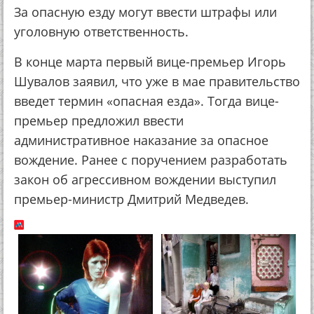
За опасную езду могут ввести штрафы или
уголовную ответственность.
В конце марта первый вице-премьер Игорь
Шувалов заявил, что уже в мае правительство
введет термин «опасная езда». Тогда вице-
премьер предложил ввести
административное наказание за опасное
вождение. Ранее с поручением разработать
закон об агрессивном вождении выступил
премьер-министр Дмитрий Медведев.