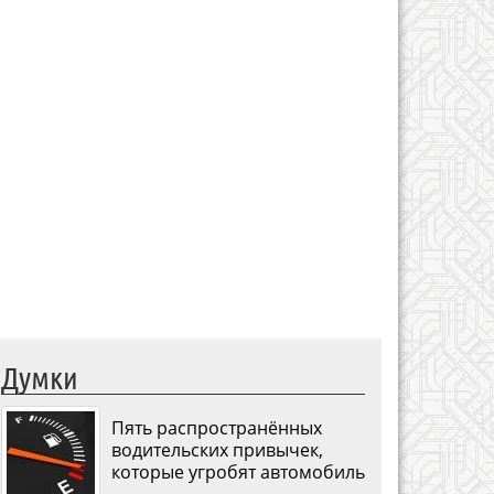
Думки
Пять распространённых
водительских привычек,
которые угробят автомобиль