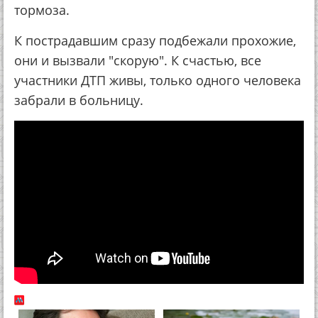
тормоза.
К пострадавшим сразу подбежали прохожие,
они и вызвали "скорую". К счастью, все
участники ДТП живы, только одного человека
забрали в больницу.