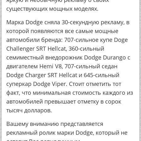
существующих мощных моделях.
Марка Dodge сняла 30-секундную рекламу, в
которой появляются все самые мощные
автомобили бренда: 707-сильное купе Doge
Challenger SRT Hellcat, 360-сильный
семиместный внедорожник Dodge Durango с
двигателем Hemi V8, 707-сильный седан
Dodge Charger SRT Hellcat и 645-сильный
суперкар Dodge Viper. Стоит отметить тот
факт, что минимальная стоимость каждого из
автомобилей превышает отметку в сорок
тысяч долларов.
Вашему вниманию представляется
рекламный ролик марки Dodge, который не