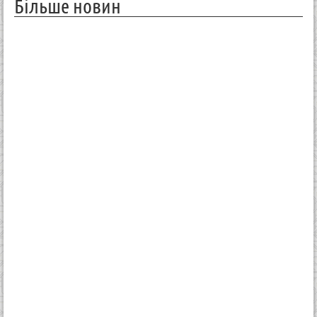
Більше новин