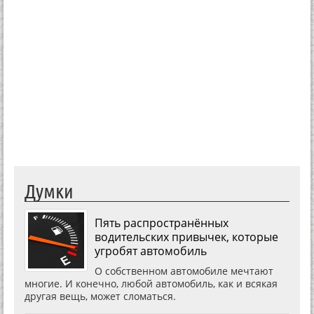
Думки
Пять распространённых
водительских привычек, которые
угробят автомобиль
О собственном автомобиле мечтают
многие. И конечно, любой автомобиль, как и всякая
другая вещь, может сломаться.