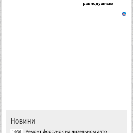
равнодушным
Новини
Ремонт форсунок на дизельном авто
14:36