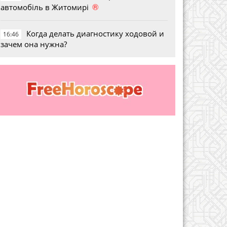
®
автомобіль в Житомирі
Когда делать диагностику ходовой и
16:46
зачем она нужна?