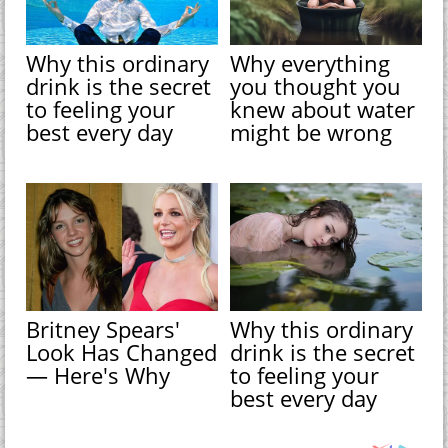
Why this ordinary
Why everything
drink is the secret
you thought you
to feeling your
knew about water
best every day
might be wrong
Britney Spears'
Why this ordinary
Look Has Changed
drink is the secret
— Here's Why
to feeling your
best every day