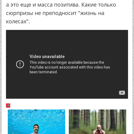
а это еще и масса позитива. Какие только
сюрпризы не преподносит "жизнь на
колесах".