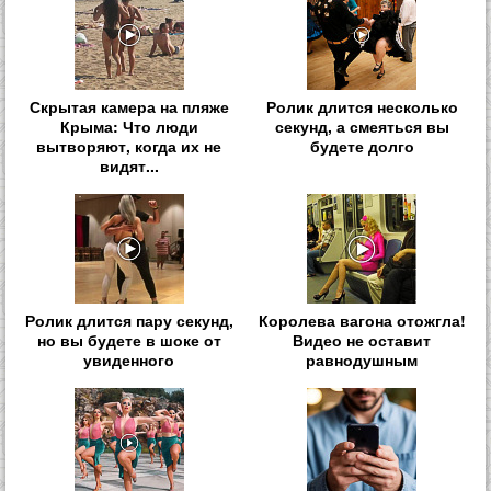
Скрытая камера на пляже
Ролик длится несколько
Крыма: Что люди
секунд, а смеяться вы
вытворяют, когда их не
будете долго
видят...
Ролик длится пару секунд,
Королева вагона отожгла!
но вы будете в шоке от
Видео не оставит
увиденного
равнодушным