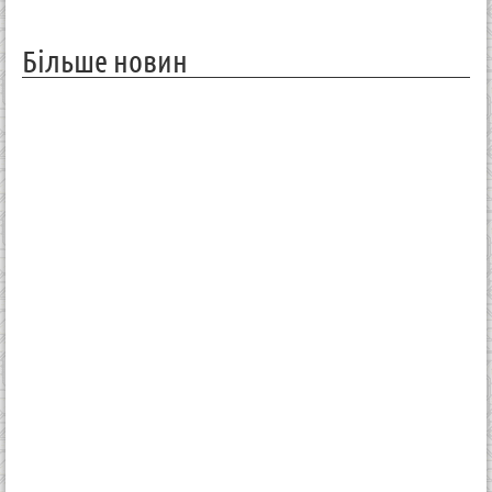
Більше новин