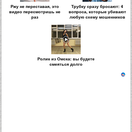
Ржу не переставая, это
Трубку сразу бросают: 4
видео пересмотришь не
вопроса, которые убивают
раз
любую схему мошенников
Ролик из Омска: вы будете
смеяться долго