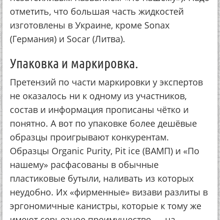
отметить, что большая часть жидкостей
изготовлены в Украине, кроме Sonax
(Германия) и Socar (Литва).
Упаковка и маркировка.
Претензий по части маркировки у экспертов
не оказалось ни к одному из участников,
состав и информация прописаны чётко и
понятно. А вот по упаковке более дешёвые
образцы проигрывают конкурентам.
Образцы Organic Purity, Pit ice (ВАМП) и «По
нашему» расфасованы в обычные
пластиковые бутыли, наливать из которых
неудобно. Их «фирменные» визави разлиты в
эргономичные канистры, которые к тому же
имеют серьезное преимущество — на