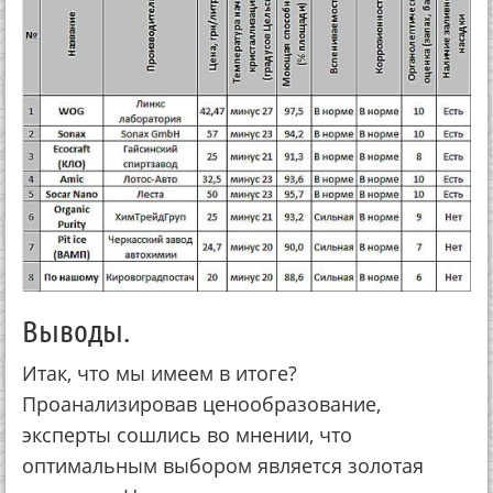
Выводы.
Итак, что мы имеем в итоге?
Проанализировав ценообразование,
эксперты сошлись во мнении, что
оптимальным выбором является золотая