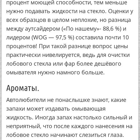
процент моющей способности, тем меньше
нужно подавать жидкости на стекло. Оценки у
всех образцов в целом неплохие, но разница
между аутсайдером («По нашему»- 88,6 %) и
лидером (WOG — 97,5 %) составила почти 10
процентов! При такой разнице вопрос цены
практически нивелируется, ведь для очистки
лобового стекла или фар более дешёвого
омывателя нужно намного больше.
Ароматы.
Автолюбители не понаслышке знают, какие
запахи может издавать омывающая
жидкость. Иногда запах настолько сильный и
неприятный, что после каждого нанесения на
лобовое стекло начинают слезиться глаза.