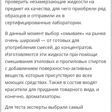
проверить незамерзающие жидкости на
предмет их качества, для чего приобрели ряд
образцов и отправили их в
сертифицированные лаборатории.
В данный момент выбор «омываек» на рынке
очень широкий — от готовых для
употребления смесей, до концентратов.
Изготовляются эти жидкости при помощи
смешивания этиловых и пропиловых спиртов
с добавлением поверхностно-активных
веществ, которые присутствуют во всех
моющих средствах. Также в состав входят
красители для придания товарного вида, и
конечно, ароматизаторы.
Для теста эксперты выбрали самый