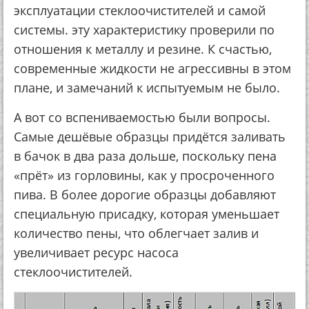
эксплуатации стеклоочистителей и самой
системы. эту характеристику проверили по
отношения к металлу и резине. К счастью,
современные жидкости не агрессивны в этом
плане, и замечаний к испытуемым не было.
А вот со вспениваемостью были вопросы.
Самые дешёвые образцы придётся заливать
в бачок в два раза дольше, поскольку пена
«прёт» из горловины, как у просроченного
пива. В более дорогие образцы добавляют
специальную присадку, которая уменьшает
количество пены, что облегчает залив и
увеличивает ресурс насоса
стеклоочистителей.