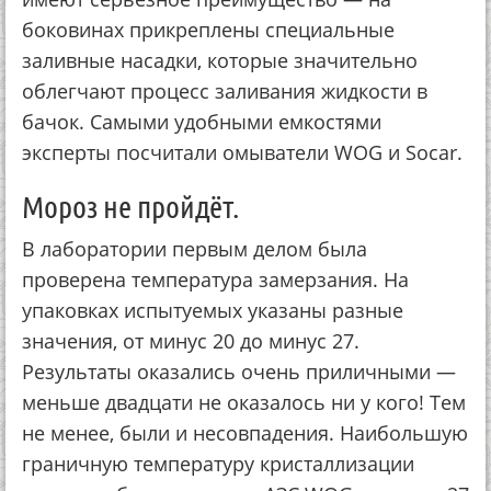
боковинах прикреплены специальные
заливные насадки, которые значительно
облегчают процесс заливания жидкости в
бачок. Самыми удобными емкостями
эксперты посчитали омыватели WOG и Socar.
Мороз не пройдёт.
В лаборатории первым делом была
проверена температура замерзания. На
упаковках испытуемых указаны разные
значения, от минус 20 до минус 27.
Результаты оказались очень приличными —
меньше двадцати не оказалось ни у кого! Тем
не менее, были и несовпадения. Наибольшую
граничную температуру кристаллизации