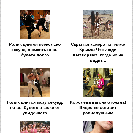
Ролик длится несколько
Скрытая камера на пляже
секунд, а смеяться вы
Крыма: Что люди
будете долго
вытворяют, когда их не
видят...
Ролик длится пару секунд,
Королева вагона отожгла!
но вы будете в шоке от
Видео не оставит
увиденного
равнодушным