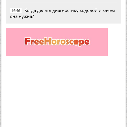
Когда делать диагностику ходовой и зачем
16:46
она нужна?