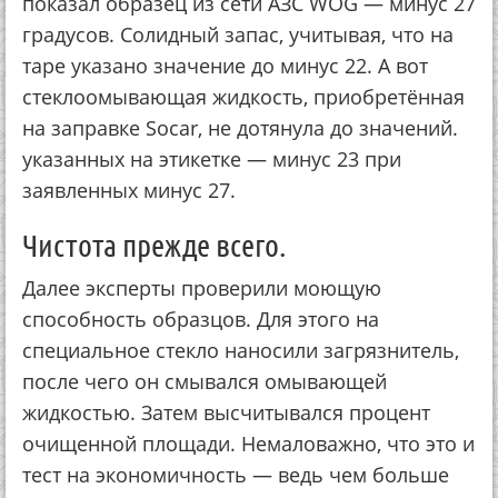
показал образец из сети АЗС WOG — минус 27
градусов. Солидный запас, учитывая, что на
таре указано значение до минус 22. А вот
стеклоомывающая жидкость, приобретённая
на заправке Socar, не дотянула до значений.
указанных на этикетке — минус 23 при
заявленных минус 27.
Чистота прежде всего.
Далее эксперты проверили моющую
способность образцов. Для этого на
специальное стекло наносили загрязнитель,
после чего он смывался омывающей
жидкостью. Затем высчитывался процент
очищенной площади. Немаловажно, что это и
тест на экономичность — ведь чем больше