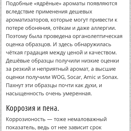
Подобные «ядрёные» ароматы появляются
вследствие применения дешевых
ароматизаторов, которые могут привести к
потере обоняния, отёкам и даже аллергии.
Поэтому была проведена органолептическая
оценка образцов. И здесь обнаружилась
чёткая градация между ценой и качеством.
Дешёвые образцы получили низкие оценки
за резкий и неприятный аромат, а высшие
оценки получили WOG, Socar, Amic и Sonax.
Пахнут эти образцы почти как духи, и
насыщенность очень умеренная.
Коррозия и пена.
Коррозионость — тоже немаловажный
показатель, ведь от нее зависит срок