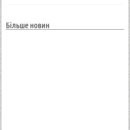
Більше новин