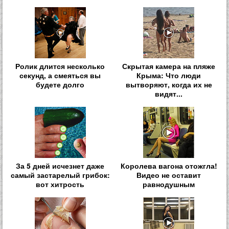
Ролик длится несколько
Скрытая камера на пляже
секунд, а смеяться вы
Крыма: Что люди
будете долго
вытворяют, когда их не
видят...
За 5 дней исчезнет даже
Королева вагона отожгла!
самый застарелый грибок:
Видео не оставит
вот хитрость
равнодушным