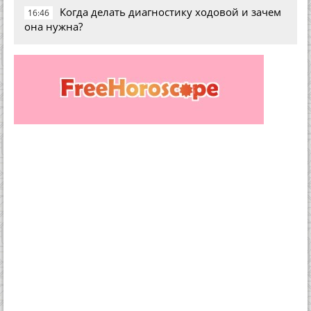
Когда делать диагностику ходовой и зачем
16:46
она нужна?