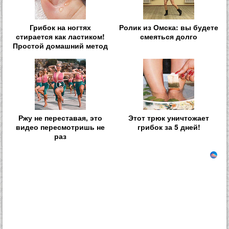
Грибок на ногтях
Ролик из Омска: вы будете
стирается как ластиком!
смеяться долго
Простой домашний метод
Ржу не переставая, это
Этот трюк уничтожает
видео пересмотришь не
грибок за 5 дней!
раз