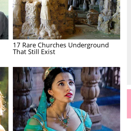
17 Rare Churches Underground
That Still Exist