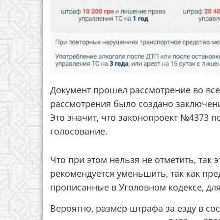
Документ прошел рассмотрение во все
рассмотрения было создано заключени
Это значит, что законопроект №4373 п
голосование.
Что при этом нельзя не отметить, так 
рекомендуется уменьшить, так как п
прописанные в Уголовном кодексе, для
Вероятно, размер штрафа за езду в с