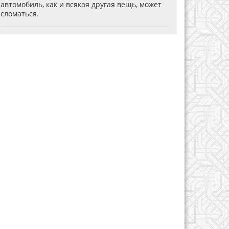
автомобиль, как и всякая другая вещь, может
сломаться.