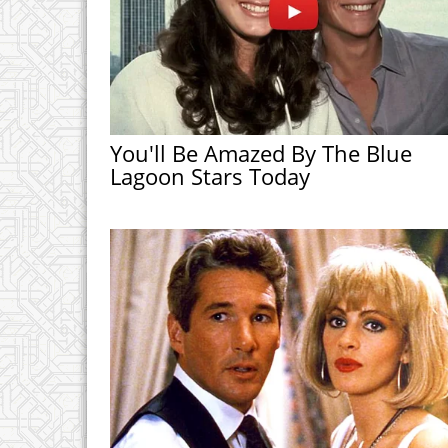
You'll Be Amazed By The Blue
Lagoon Stars Today