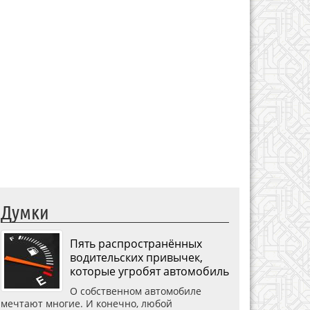
Думки
Пять распространённых
водительских привычек,
которые угробят автомобиль
О собственном автомобиле
мечтают многие. И конечно, любой