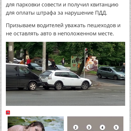
для парковки совести и получил квитанцию
для оплаты штрафа за нарушение ПДД.
Призываем водителей уважать пешеходов и
не оставлять авто в неположенном месте.