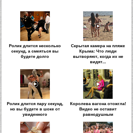
Ролик длится несколько
Скрытая камера на пляже
секунд, а смеяться вы
Крыма: Что люди
будете долго
вытворяют, когда их не
видят...
Ролик длится пару секунд,
Королева вагона отожгла!
но вы будете в шоке от
Видео не оставит
увиденного
равнодушным