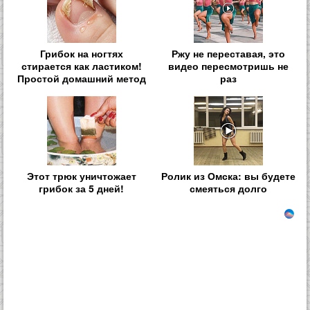
Грибок на ногтях
Ржу не переставая, это
стирается как ластиком!
видео пересмотришь не
Простой домашний метод
раз
Этот трюк уничтожает
Ролик из Омска: вы будете
грибок за 5 дней!
смеяться долго