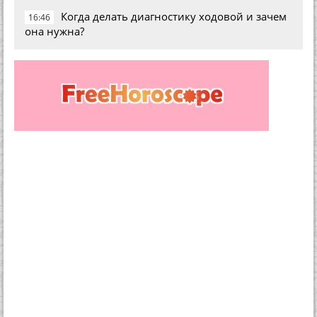
Когда делать диагностику ходовой и зачем
16:46
она нужна?