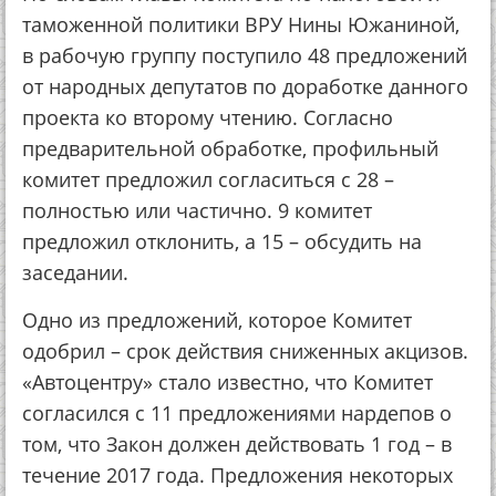
таможенной политики ВРУ Нины Южаниной,
в рабочую группу поступило 48 предложений
от народных депутатов по доработке данного
проекта ко второму чтению. Согласно
предварительной обработке, профильный
комитет предложил согласиться с 28 –
полностью или частично. 9 комитет
предложил отклонить, а 15 – обсудить на
заседании.
Одно из предложений, которое Комитет
одобрил – срок действия сниженных акцизов.
«Автоцентру» стало известно, что Комитет
согласился с 11 предложениями нардепов о
том, что Закон должен действовать 1 год – в
течение 2017 года. Предложения некоторых