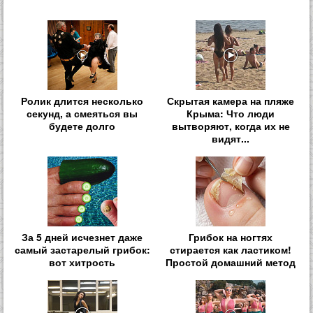
Ролик длится несколько
Скрытая камера на пляже
секунд, а смеяться вы
Крыма: Что люди
будете долго
вытворяют, когда их не
видят...
За 5 дней исчезнет даже
Грибок на ногтях
самый застарелый грибок:
стирается как ластиком!
вот хитрость
Простой домашний метод