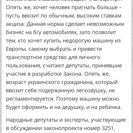
Опять же, хочет человек пригнать больше –
пусть ввозит по обычным, высоким ставкам
акциза. Данная норма сделает невозможным
бизнес на б/у автомобилях, зато позволит
тем, кто хочет купить недорогую машину из
Европы, самому выбрать и привести
транспортное средство для личного
пользования, считают депутаты, принявшие
участие в разработке Закона. Опять же,
возраст украинского гражданина, который
ввозит себе подержанную легковушку, не
регламентируется. Поэтому машину можно
будет оформить и на дедушку, и на ребенка.
Народные депутаты и эксперты, участвующие
в обсуждении законопроекта номер 3251,