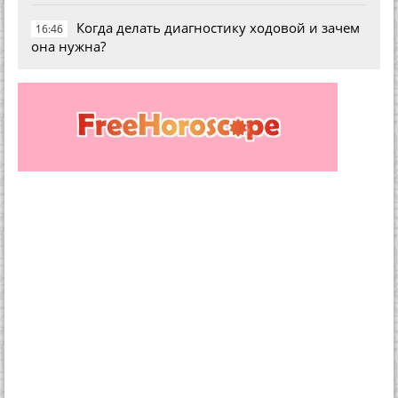
Когда делать диагностику ходовой и зачем
16:46
она нужна?