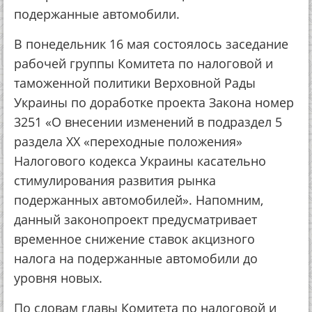
подержанные автомобили.
В понедельник 16 мая состоялось заседание
рабочей группы Комитета по налоговой и
таможенной политики Верховной Рады
Украины по доработке проекта Закона номер
3251 «О внесении изменений в подраздел 5
раздела ХХ «переходные положения»
Налогового кодекса Украины касательно
стимулирования развития рынка
подержанных автомобилей». Напомним,
данный законопроект предусматривает
временное снижение ставок акцизного
налога на подержанные автомобили до
уровня новых.
По словам главы Комитета по налоговой и