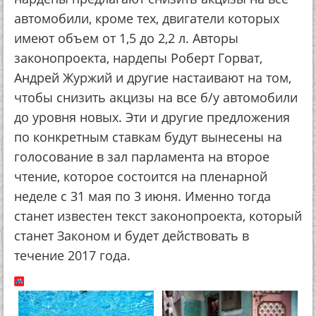
автомобили, кроме тех, двигатели которых
имеют объем от 1,5 до 2,2 л. Авторы
законопроекта, нардепы Роберт Горват,
Андрей Журжий и другие настаивают на том,
чтобы снизить акцизы на все б/у автомобили
до уровня новых. Эти и другие предложения
по конкретным ставкам будут вынесены на
голосование в зал парламента на второе
чтение, которое состоится на пленарной
неделе с 31 мая по 3 июня. Именно тогда
станет известен текст законопроекта, который
станет Законом и будет действовать в
течение 2017 года.