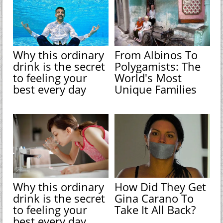
Why this ordinary
From Albinos To
drink is the secret
Polygamists: The
to feeling your
World's Most
best every day
Unique Families
Why this ordinary
How Did They Get
drink is the secret
Gina Carano To
to feeling your
Take It All Back?
best every day