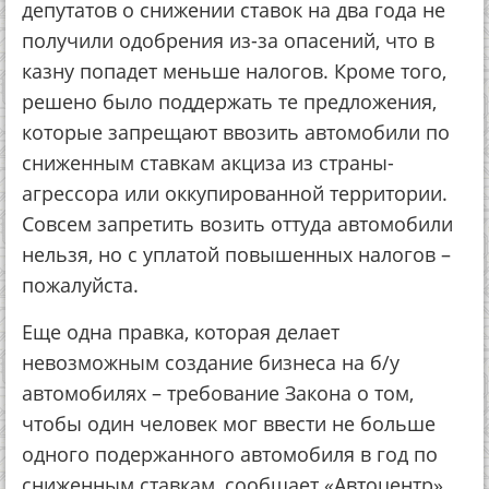
депутатов о снижении ставок на два года не
получили одобрения из-за опасений, что в
казну попадет меньше налогов. Кроме того,
решено было поддержать те предложения,
которые запрещают ввозить автомобили по
сниженным ставкам акциза из страны-
агрессора или оккупированной территории.
Совсем запретить возить оттуда автомобили
нельзя, но с уплатой повышенных налогов –
пожалуйста.
Еще одна правка, которая делает
невозможным создание бизнеса на б/у
автомобилях – требование Закона о том,
чтобы один человек мог ввести не больше
одного подержанного автомобиля в год по
сниженным ставкам, сообщает «Автоцентр».