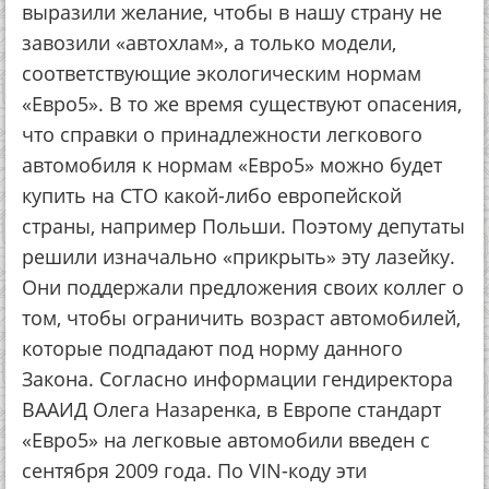
выразили желание, чтобы в нашу страну не
завозили «автохлам», а только модели,
соответствующие экологическим нормам
«Евро5». В то же время существуют опасения,
что справки о принадлежности легкового
автомобиля к нормам «Евро5» можно будет
купить на СТО какой-либо европейской
страны, например Польши. Поэтому депутаты
решили изначально «прикрыть» эту лазейку.
Они поддержали предложения своих коллег о
том, чтобы ограничить возраст автомобилей,
которые подпадают под норму данного
Закона. Согласно информации гендиректора
ВААИД Олега Назаренка, в Европе стандарт
«Евро5» на легковые автомобили введен с
сентября 2009 года. По VIN-коду эти