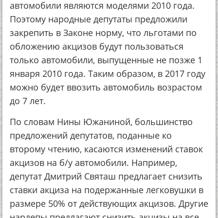
автомобили являются моделями 2010 года.
Поэтому народные депутаты предложили
закрепить в Законе норму, что льготами по
обложению акцизов будут пользоваться
только автомобили, выпущенные не позже 1
января 2010 года. Таким образом, в 2017 году
можно будет ввозить автомобиль возрастом
до 7 лет.
По словам Нины Южаниной, большинство
предложений депутатов, поданные ко
второму чтению, касаются изменений ставок
акцизов на б/у автомобили. Например,
депутат Дмитрий Святаш предлагает снизить
ставки акциза на подержанные легковушки в
размере 50% от действующих акцизов. Другие
нардепы предлагают снизить акцизы на все