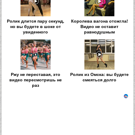
Ролик длится пару секунд,
Королева вагона отожгла!
но вы будете в шоке от
Видео не оставит
увиденного
равнодушным
Ржу не переставая, это
Ролик из Омска: вы будете
видео пересмотришь не
смеяться долго
раз