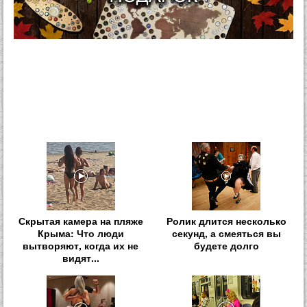
Скрытая камера на пляже
Ролик длится несколько
Крыма: Что люди
секунд, а смеяться вы
вытворяют, когда их не
будете долго
видят...