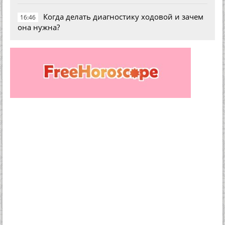
Когда делать диагностику ходовой и зачем
16:46
она нужна?