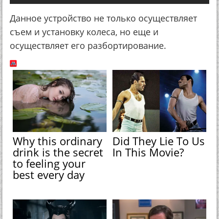
Данное устройство не только осуществляет
съем и установку колеса, но еще и
осуществляет его разбортирование.
Why this ordinary
Did They Lie To Us
drink is the secret
In This Movie?
to feeling your
best every day