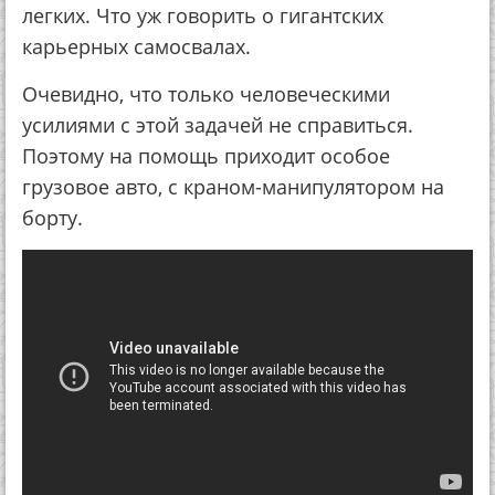
легких. Что уж говорить о гигантских
карьерных самосвалах.
Очевидно, что только человеческими
усилиями с этой задачей не справиться.
Поэтому на помощь приходит особое
грузовое авто, с краном-манипулятором на
борту.