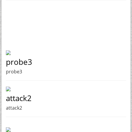
probe3
probe3
attack2
attack2