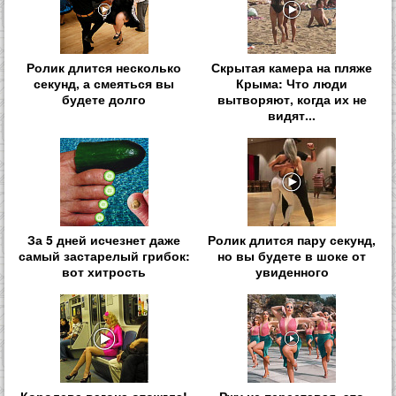
Ролик длится несколько
Скрытая камера на пляже
секунд, а смеяться вы
Крыма: Что люди
будете долго
вытворяют, когда их не
видят...
За 5 дней исчезнет даже
Ролик длится пару секунд,
самый застарелый грибок:
но вы будете в шоке от
вот хитрость
увиденного