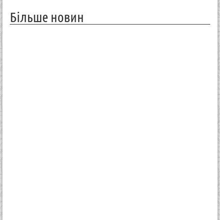
Більше новин