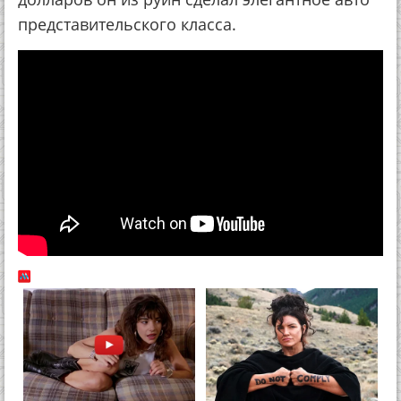
представительского класса.