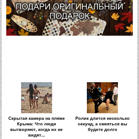
Скрытая камера на пляже
Ролик длится несколько
Крыма: Что люди
секунд, а смеяться вы
вытворяют, когда их не
будете долго
видят...