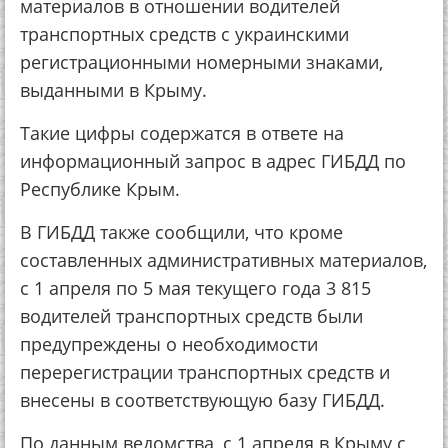
материалов в отношении водителей
транспортных средств с украинскими
регистрационными номерными знаками,
выданными в Крыму.
Такие цифры содержатся в ответе на
информационный запрос в адрес ГИБДД по
Республике Крым.
В ГИБДД также сообщили, что кроме
составленных административных материалов,
с 1 апреля по 5 мая текущего года 3 815
водителей транспортных средств были
предупреждены о необходимости
перерегистрации транспортных средств и
внесены в соответствующую базу ГИБДД.
По данным ведомства, с 1 апреля в Крыму с