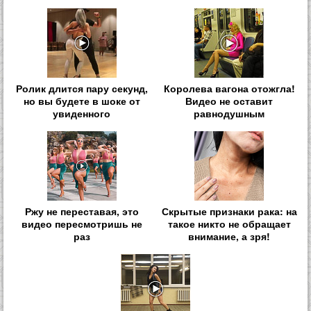
Ролик длится пару секунд,
Королева вагона отожгла!
но вы будете в шоке от
Видео не оставит
увиденного
равнодушным
Ржу не переставая, это
Скрытые признаки рака: на
видео пересмотришь не
такое никто не обращает
раз
внимание, а зря!