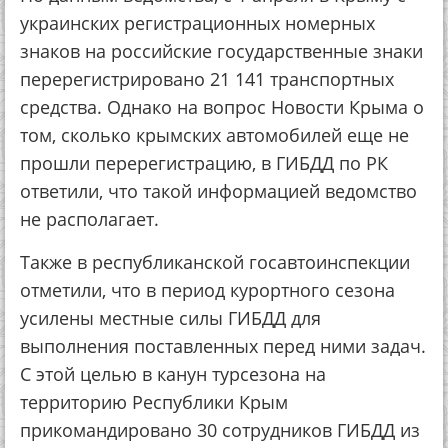
украинских регистрационных номерных
знаков на российские государственные знаки
перерегистрировано 21 141 транспортных
средства. Однако на вопрос Новости Крыма о
том, сколько крымских автомобилей еще не
прошли перерегистрацию, в ГИБДД по РК
ответили, что такой информацией ведомство
не располагает.
Также в республиканской госавтоинспекции
отметили, что в период курортного сезона
усилены местные силы ГИБДД для
выполнения поставленных перед ними задач.
С этой целью в канун турсезона на
территорию Республики Крым
прикомандировано 30 сотрудников ГИБДД из