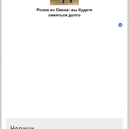
Ролик из Омска: вы будете
смеяться долго
Новини