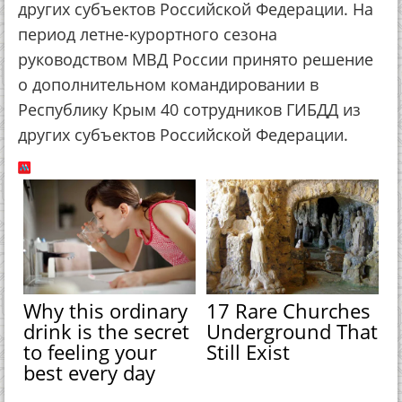
других субъектов Российской Федерации. На
период летне-курортного сезона
руководством МВД России принято решение
о дополнительном командировании в
Республику Крым 40 сотрудников ГИБДД из
других субъектов Российской Федерации.
Why this ordinary
17 Rare Churches
drink is the secret
Underground That
to feeling your
Still Exist
best every day