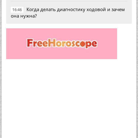
Когда делать диагностику ходовой и зачем
16:46
она нужна?