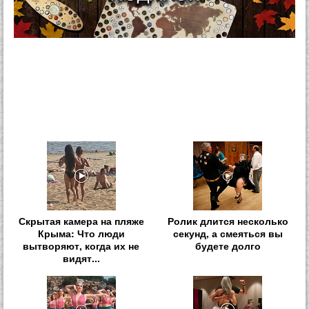
Скрытая камера на пляже
Ролик длится несколько
Крыма: Что люди
секунд, а смеяться вы
вытворяют, когда их не
будете долго
видят...