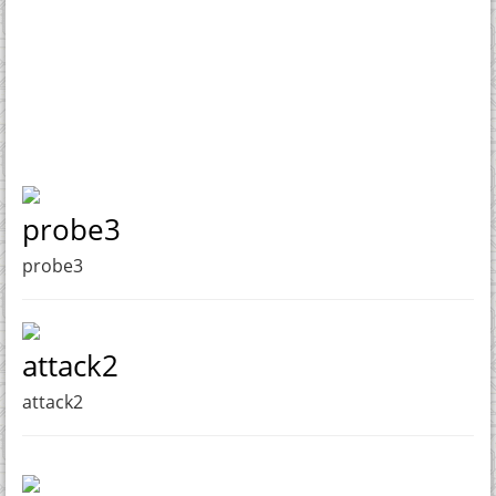
probe3
probe3
attack2
attack2