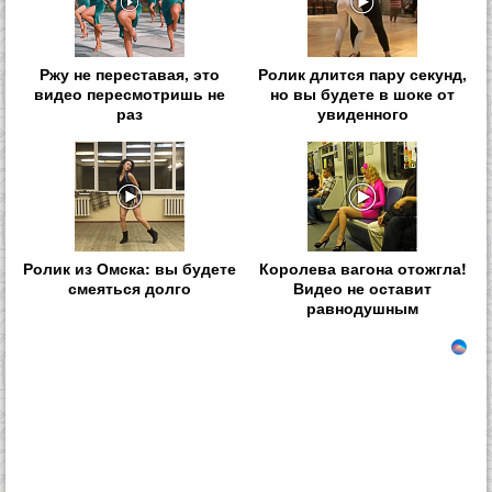
Ржу не переставая, это
Ролик длится пару секунд,
видео пересмотришь не
но вы будете в шоке от
раз
увиденного
Ролик из Омска: вы будете
Королева вагона отожгла!
смеяться долго
Видео не оставит
равнодушным