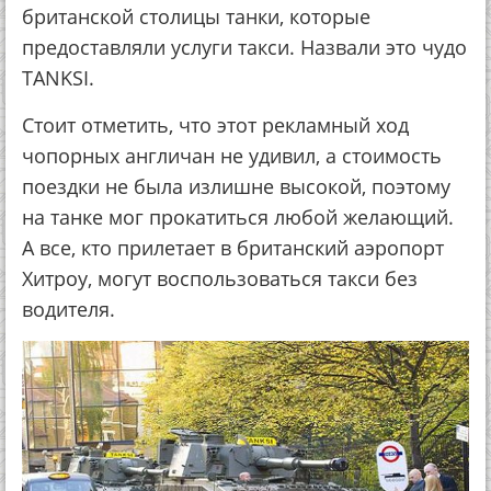
британской столицы танки, которые
предоставляли услуги такси. Назвали это чудо
TANKSI.
Стоит отметить, что этот рекламный ход
чопорных англичан не удивил, а стоимость
поездки не была излишне высокой, поэтому
на танке мог прокатиться любой желающий.
А все, кто прилетает в британский аэропорт
Хитроу, могут воспользоваться такси без
водителя.