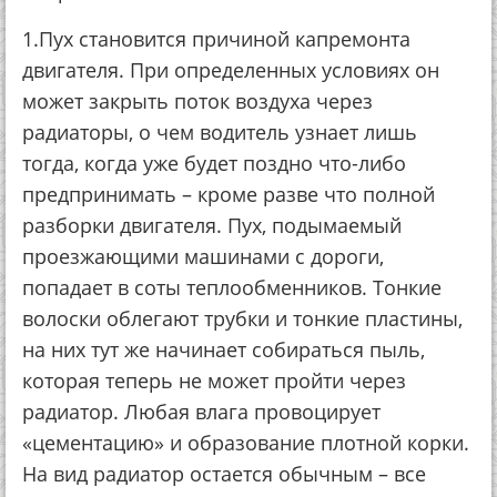
1.Пух становится причиной капремонта
двигателя. При определенных условиях он
может закрыть поток воздуха через
радиаторы, о чем водитель узнает лишь
тогда, когда уже будет поздно что-либо
предпринимать – кроме разве что полной
разборки двигателя. Пух, подымаемый
проезжающими машинами с дороги,
попадает в соты теплообменников. Тонкие
волоски облегают трубки и тонкие пластины,
на них тут же начинает собираться пыль,
которая теперь не может пройти через
радиатор. Любая влага провоцирует
«цементацию» и образование плотной корки.
На вид радиатор остается обычным – все