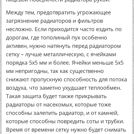
Между тем, предотвратить угрожающее
загрязнение радиаторов и фильтров
несложно. Если приходится часто ездить по
дорогам, где тополиный пух особенно
активен, нужно натянуть перед радиатором
сетку – лучше металлическую, с ячейками
порядка 5х5 мм и более. Ячейки меньше 5х5
мм непригодны, так как существенно
снижают пропускную способность для потока
воздуха, что заметно ухудшает теплообмен.
Такая защита будет также прикрывать
радиаторы от насекомых, которые тоже
способны залепить радиатор, и от камней,
которые способны повредить соты и трубки.
Время от времени сетку нужно будет снимать