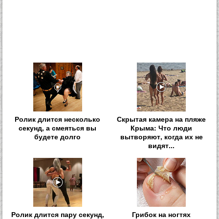
Ролик длится несколько
Скрытая камера на пляже
секунд, а смеяться вы
Крыма: Что люди
будете долго
вытворяют, когда их не
видят...
Ролик длится пару секунд,
Грибок на ногтях