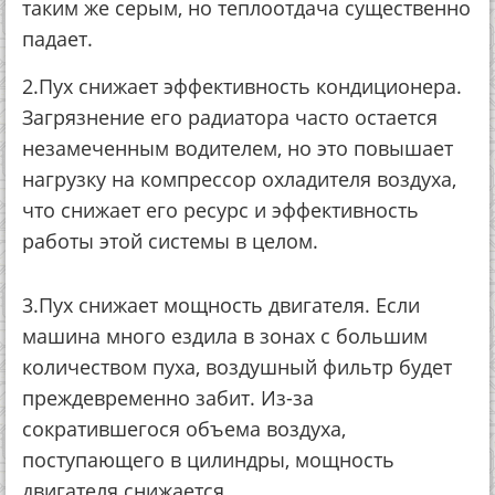
таким же серым, но теплоотдача существенно
падает.
2.Пух снижает эффективность кондиционера.
Загрязнение его радиатора часто остается
незамеченным водителем, но это повышает
нагрузку на компрессор охладителя воздуха,
что снижает его ресурс и эффективность
работы этой системы в целом.
3.Пух снижает мощность двигателя. Если
машина много ездила в зонах с большим
количеством пуха, воздушный фильтр будет
преждевременно забит. Из-за
сократившегося объема воздуха,
поступающего в цилиндры, мощность
двигателя снижается.