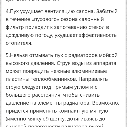
4.Пух ухудшает вентиляцию салона. Забитый
в течение «пухового» сезона салонный
фильтр приводит к запотеванию стекол в
дождливую погоду, ухудшает эффективность
отопителя.
5.Нельзя отмывать пух с радиаторов мойкой
высокого давления. Струя воды из аппарата
может повредить нежные алюминиевые
пластины теплообменников. Направлять
струю следует под прямым углом и с
большего расстояния, чтобы снизить
давление на элементы радиатора. Возможно,
придется применять компактную мягкую
(именно мягкую!) щетку, дотягиваясь до
лицевой поверхности радиатора рукой.