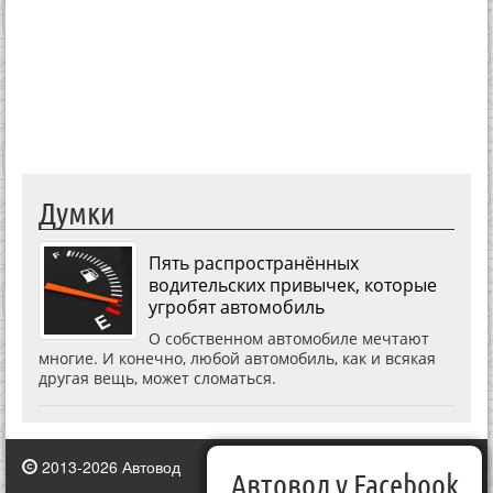
Думки
Пять распространённых
водительских привычек, которые
угробят автомобиль
О собственном автомобиле мечтают
многие. И конечно, любой автомобиль, как и всякая
другая вещь, может сломаться.
2013-2026 Автовод
Автовод у Facebook