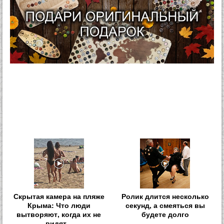
Скрытая камера на пляже
Ролик длится несколько
Крыма: Что люди
секунд, а смеяться вы
вытворяют, когда их не
будете долго
видят...