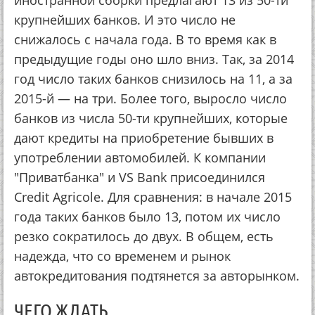
иностранной сборки предлагают 13 из 50-ти
крупнейших банков. И это число не
снижалось с начала года. В то время как в
предыдущие годы оно шло вниз. Так, за 2014
год число таких банков снизилось на 11, а за
2015-й — на три. Более того, выросло число
банков из числа 50-ти крупнейших, которые
дают кредиты на приобретение бывших в
употреблении автомобилей. К компании
"Приватбанка" и VS Bank присоединился
Credit Agricole. Для сравнения: в начале 2015
года таких банков было 13, потом их число
резко сократилось до двух. В общем, есть
надежда, что со временем и рынок
автокредитования подтянется за авторынком.
ЧЕГО ЖДАТЬ