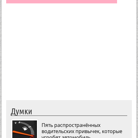
Думки
Пять распространённых
водительских привычек, которые
угробят автомобиль