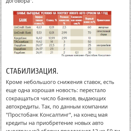
договора".
СТАБИЛИЗАЦИЯ.
Кроме небольшого снижения ставок, есть
еще одна хорошая новость: перестало
сокращаться число банков, выдающих
автокредиты. Так, по данным компании
"Простобанк Консалтинг", на конец мая
кредиты на приобретение новых авто