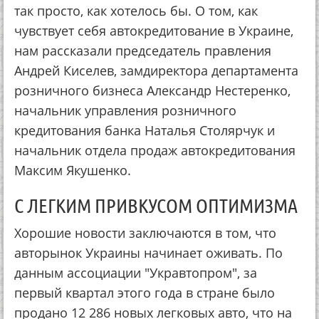
так просто, как хотелось бы. О том, как
чувствует себя автокредитование в Украине,
нам рассказали председатель правления
Андрей Киселев, замдиректора департамента
розничного бизнеса Александр Нестеренко,
начальник управления розничного
кредитования банка Наталья Столярчук и
начальник отдела продаж автокредитования
Максим Якушенко.
С ЛЕГКИМ ПРИВКУСОМ ОПТИМИЗМА
Хорошие новости заключаются в том, что
авторынок Украины начинает оживать. По
данным ассоциации "Укравтопром", за
первый квартал этого года в стране было
продано 12 286 новых легковых авто, что на