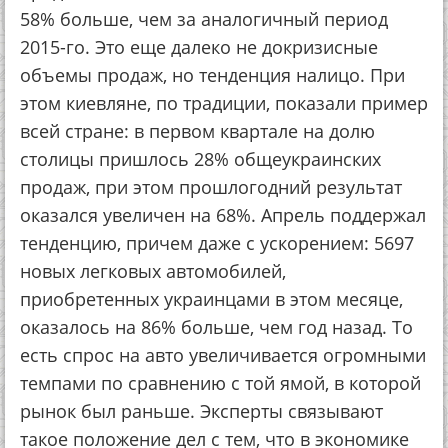
58% больше, чем за аналогичный период
2015-го. Это еще далеко не докризисные
объемы продаж, но тенденция налицо. При
этом киевляне, по традиции, показали пример
всей стране: в первом квартале на долю
столицы пришлось 28% общеукраинских
продаж, при этом прошлогодний результат
оказался увеличен на 68%. Апрель поддержал
тенденцию, причем даже с ускорением: 5697
новых легковых автомобилей,
приобретенных украинцами в этом месяце,
оказалось на 86% больше, чем год назад. То
есть спрос на авто увеличивается огромными
темпами по сравнению с той ямой, в которой
рынок был раньше. Эксперты связывают
такое положение дел с тем, что в экономике