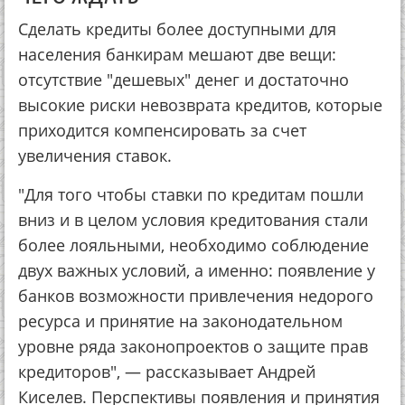
Сделать кредиты более доступными для
населения банкирам мешают две вещи:
отсутствие "дешевых" денег и достаточно
высокие риски невозврата кредитов, которые
приходится компенсировать за счет
увеличения ставок.
"Для того чтобы ставки по кредитам пошли
вниз и в целом условия кредитования стали
более лояльными, необходимо соблюдение
двух важных условий, а именно: появление у
банков возможности привлечения недорого
ресурса и принятие на законодательном
уровне ряда законопроектов о защите прав
кредиторов", — рассказывает Андрей
Киселев. Перспективы появления и принятия