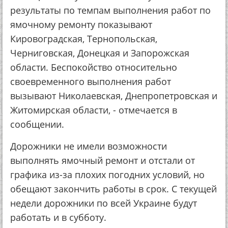
результаты по темпам выполнения работ по
ямочному ремонту показывают
Кировоградская, Тернопольская,
Черниговская, Донецкая и Запорожская
области. Беспокойство относительно
своевременного выполнения работ
вызывают Николаевская, Днепропетровская и
Житомирская области, - отмечается в
сообщении.
Дорожники не имели возможности
выполнять ямочный ремонт и отстали от
графика из-за плохих погодних условий, но
обещают закончить работы в срок. С текущей
недели дорожники по всей Украине будут
работать и в субботу.