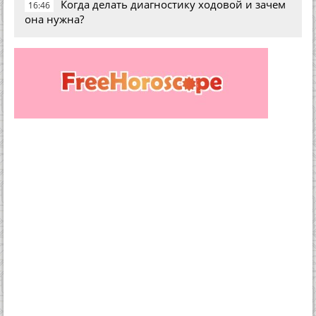
Когда делать диагностику ходовой и зачем
16:46
она нужна?