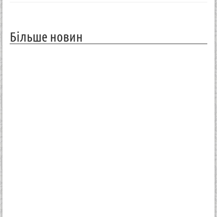
Більше новин