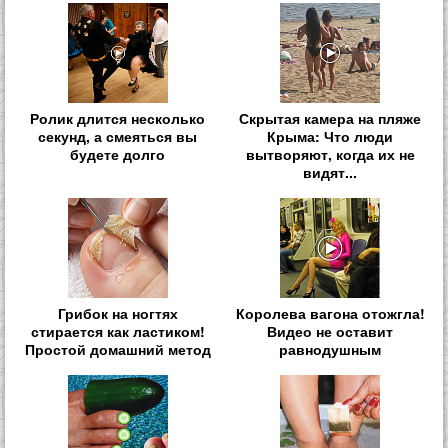
Ролик длится несколько
Скрытая камера на пляже
секунд, а смеяться вы
Крыма: Что люди
будете долго
вытворяют, когда их не
видят...
Грибок на ногтях
Королева вагона отожгла!
стирается как ластиком!
Видео не оставит
Простой домашний метод
равнодушным