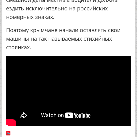
ездить исключительно на российских
номерных знаках.
Поэтому крымчане начали оставлять свои
машины на так называемых стихийных
стоянках.