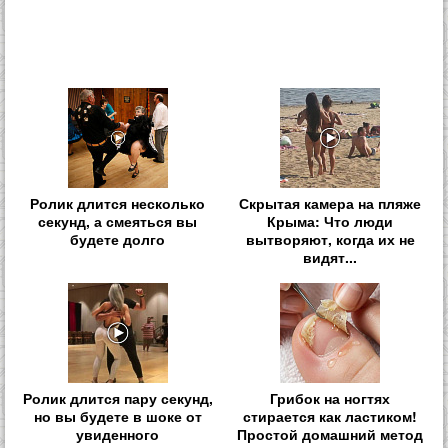
Ролик длится несколько
Скрытая камера на пляже
секунд, а смеяться вы
Крыма: Что люди
будете долго
вытворяют, когда их не
видят...
Ролик длится пару секунд,
Грибок на ногтях
но вы будете в шоке от
стирается как ластиком!
увиденного
Простой домашний метод