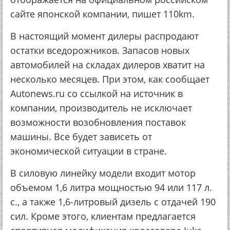
сайте японской компании, пишет 110km.
В настоящий момент дилеры распродают
остатки вседорожников. Запасов новых
автомобилей на складах дилеров хватит на
несколько месяцев. При этом, как сообщает
Autonews.ru со ссылкой на источник в
компании, производитель не исключает
возможности возобновления поставок
машины. Все будет зависеть от
экономической ситуации в стране.
В силовую линейку модели входит мотор
объемом 1,6 литра мощностью 94 или 117 л.
с., а также 1,6-литровый дизель с отдачей 190
сил. Кроме этого, клиентам предлагается