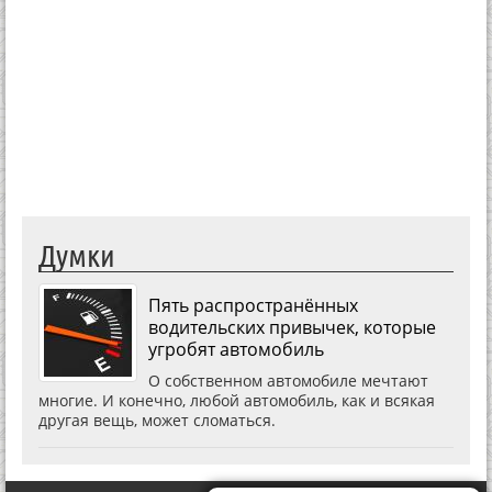
Думки
Пять распространённых
водительских привычек, которые
угробят автомобиль
О собственном автомобиле мечтают
многие. И конечно, любой автомобиль, как и всякая
другая вещь, может сломаться.