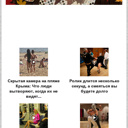
Скрытая камера на пляже
Ролик длится несколько
Крыма: Что люди
секунд, а смеяться вы
вытворяют, когда их не
будете долго
видят...