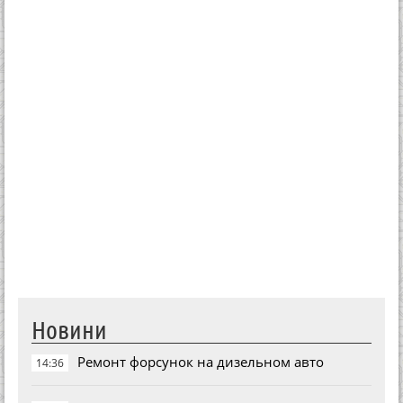
Новини
Ремонт форсунок на дизельном авто
14:36