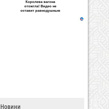
Королева вагона
отожгла! Видео не
оставит равнодушным
Новини