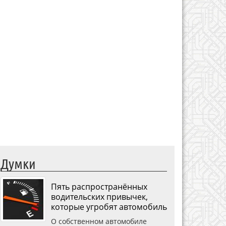
Думки
Пять распространённых
водительских привычек,
которые угробят автомобиль
О собственном автомобиле