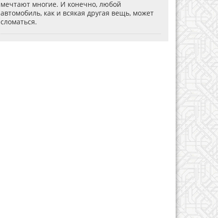
мечтают многие. И конечно, любой
автомобиль, как и всякая другая вещь, может
сломаться.