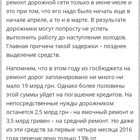
ремонт дорожной сети только в июне-июле и
это при том, что его надо было начать еще в
начале апреля, а то и в марте. В результате
дорожники могут попросту не успеть
выполнить работу до наступления холодов.
Главная причина такой задержки – позднее
выделение средств.
Напомним, что в этом году из госбюджета на
ремонт дорог запланировано ни много ни
мало 19 млрд грн. Однако более половины
этой суммы уйдет на погашение кредитов. На
непосредственные нужды дорожником
останется 2,5 млрд грн - на ямочный ремонт и
3,5 млрд гривен – на средний ремонт. Но даже
из эти средств за первые четыре месяца 2016
года перечислено только 13% от