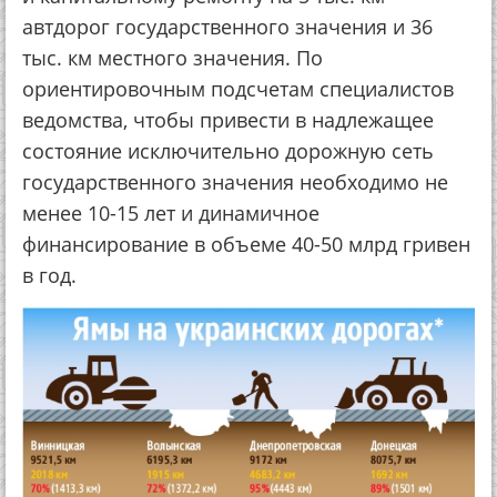
автдорог государственного значения и 36
тыс. км местного значения. По
ориентировочным подсчетам специалистов
ведомства, чтобы привести в надлежащее
состояние исключительно дорожную сеть
государственного значения необходимо не
менее 10-15 лет и динамичное
финансирование в объеме 40-50 млрд гривен
в год.