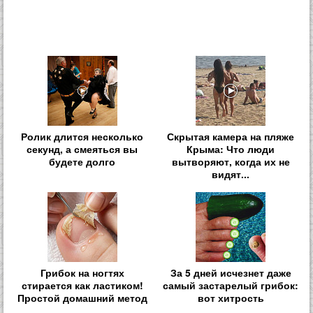
Ролик длится несколько
Скрытая камера на пляже
секунд, а смеяться вы
Крыма: Что люди
будете долго
вытворяют, когда их не
видят...
Грибок на ногтях
За 5 дней исчезнет даже
стирается как ластиком!
самый застарелый грибок:
Простой домашний метод
вот хитрость