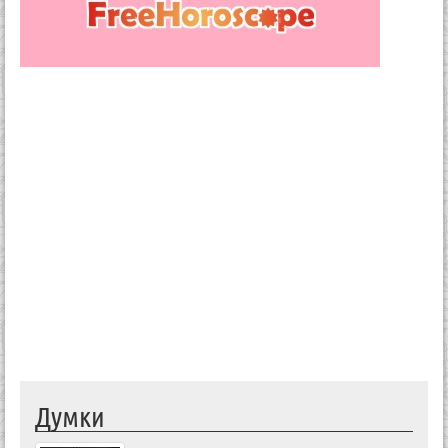
Думки