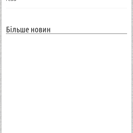
Більше новин