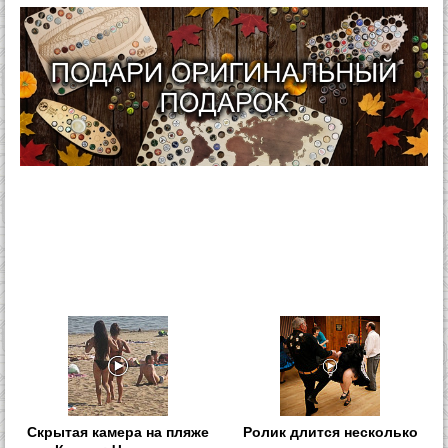
Скрытая камера на пляже
Ролик длится несколько