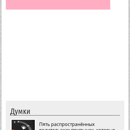
Думки
Пять распространённых