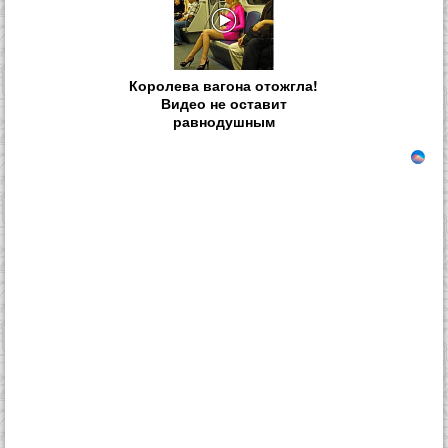
Королева вагона отожгла!
Видео не оставит
равнодушным