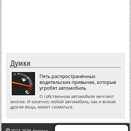
Думки
Пять распространённых
водительских привычек, которые
угробят автомобиль
О собственном автомобиле мечтают
многие. И конечно, любой автомобиль, как и всякая
другая вещь, может сломаться.
2013-2026 Автовод