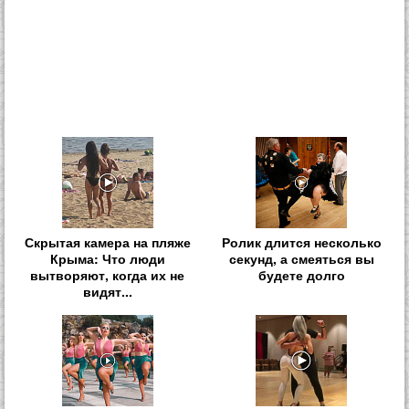
Скрытая камера на пляже
Ролик длится несколько
Крыма: Что люди
секунд, а смеяться вы
вытворяют, когда их не
будете долго
видят...