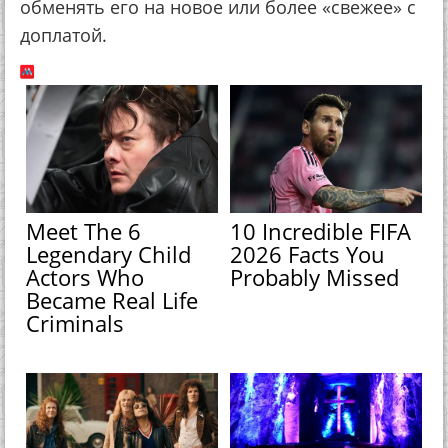
обменять его на новое или более «свежее» с
доплатой.
Meet The 6
10 Incredible FIFA
Legendary Child
2026 Facts You
Actors Who
Probably Missed
Became Real Life
Criminals