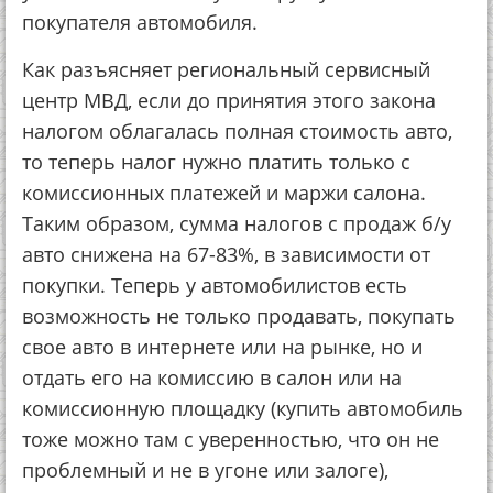
покупателя автомобиля.
Как разъясняет региональный сервисный
центр МВД, если до принятия этого закона
налогом облагалась полная стоимость авто,
то теперь налог нужно платить только с
комиссионных платежей и маржи салона.
Таким образом, сумма налогов с продаж б/у
авто снижена на 67-83%, в зависимости от
покупки. Теперь у автомобилистов есть
возможность не только продавать, покупать
свое авто в интернете или на рынке, но и
отдать его на комиссию в салон или на
комиссионную площадку (купить автомобиль
тоже можно там с уверенностью, что он не
проблемный и не в угоне или залоге),