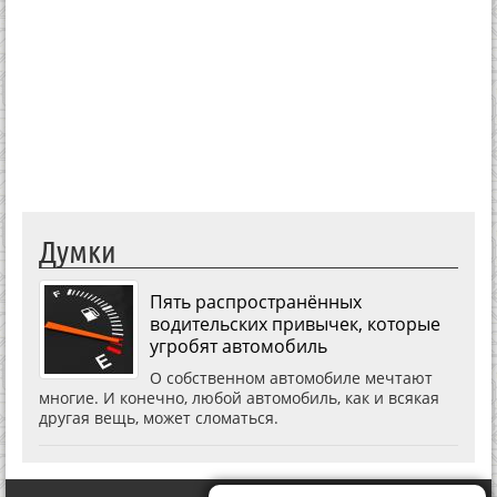
Думки
Пять распространённых
водительских привычек, которые
угробят автомобиль
О собственном автомобиле мечтают
многие. И конечно, любой автомобиль, как и всякая
другая вещь, может сломаться.