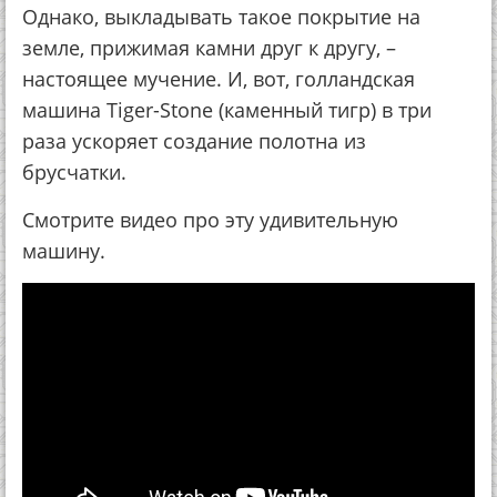
Однако, выкладывать такое покрытие на
земле, прижимая камни друг к другу, –
настоящее мучение. И, вот, голландская
машина Tiger-Stone (каменный тигр) в три
раза ускоряет создание полотна из
брусчатки.
Смотрите видео про эту удивительную
машину.