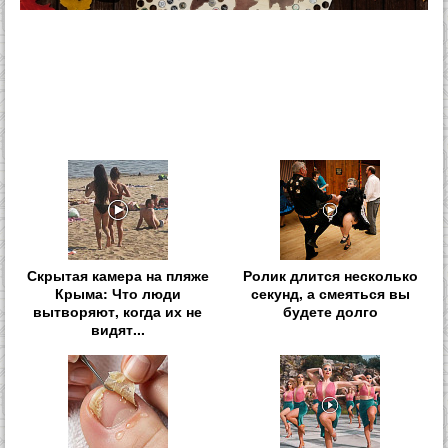
Скрытая камера на пляже
Ролик длится несколько
Крыма: Что люди
секунд, а смеяться вы
вытворяют, когда их не
будете долго
видят...