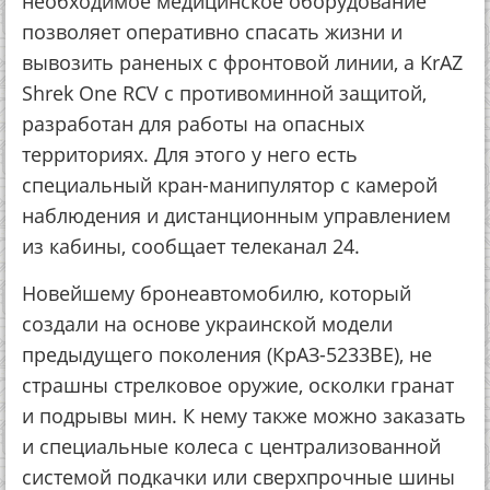
необходимое медицинское оборудование
позволяет оперативно спасать жизни и
вывозить раненых с фронтовой линии, а KrAZ
Shrek One RCV с противоминной защитой,
разработан для работы на опасных
территориях. Для этого у него есть
специальный кран-манипулятор с камерой
наблюдения и дистанционным управлением
из кабины, сообщает телеканал 24.
Новейшему бронеавтомобилю, который
создали на основе украинской модели
предыдущего поколения (КрАЗ-5233ВЕ), не
страшны стрелковое оружие, осколки гранат
и подрывы мин. К нему также можно заказать
и специальные колеса с централизованной
системой подкачки или сверхпрочные шины