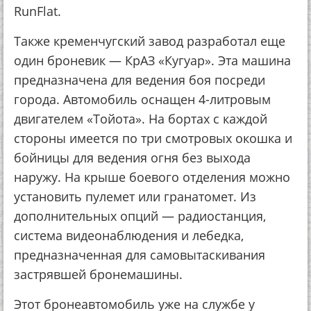
RunFlat.
Также кременчугский завод разработал еще
один броневик — КрАЗ «Кугуар». Эта машина
предназначена для ведения боя посреди
города. Автомобиль оснащен 4-литровым
двигателем «Тойота». На бортах с каждой
стороны имеется по три смотровых окошка и
бойницы для ведения огня без выхода
наружу. На крыше боевого отделения можно
установить пулемет или гранатомет. Из
дополнительных опций — радиостанция,
система видеонаблюдения и лебедка,
предназначенная для самовытаскивания
застрявшей бронемашины.
Этот бронеавтомобиль уже на службе у