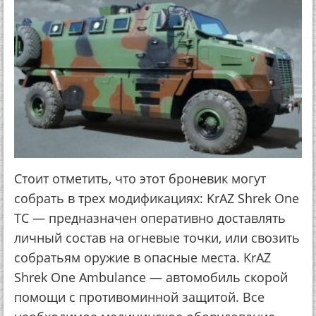
Стоит отметить, что этот броневик могут
собрать в трех модификациях: KrAZ Shrek One
TC — предназначен оперативно доставлять
личный состав на огневые точки, или свозить
собратьям оружие в опасные места. KrAZ
Shrek One Ambulance — автомобиль скорой
помощи с противоминной защитой. Все