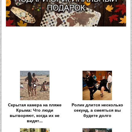
Скрытая камера на пляже
Ролик длится несколько
Крыма: Что люди
секунд, а смеяться вы
вытворяют, когда их не
будете долго
видят...