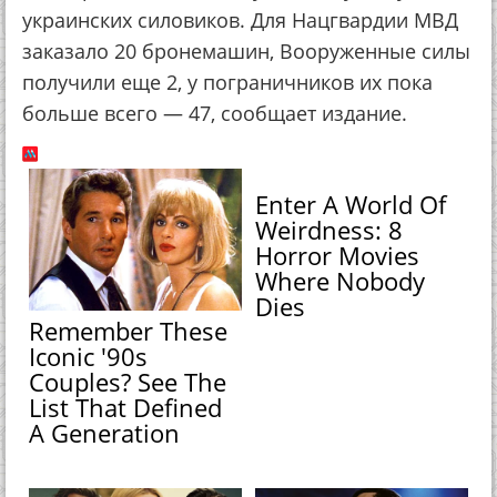
украинских силовиков. Для Нацгвардии МВД
заказало 20 бронемашин, Вооруженные силы
получили еще 2, у пограничников их пока
больше всего — 47, сообщает издание.
Enter A World Of
Weirdness: 8
Horror Movies
Where Nobody
Dies
Remember These
Iconic '90s
Couples? See The
List That Defined
A Generation