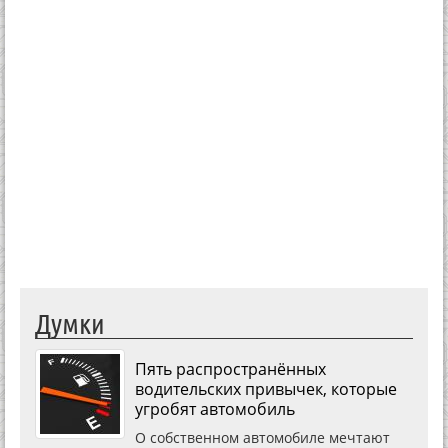
Думки
Пять распространённых
водительских привычек, которые
угробят автомобиль
О собственном автомобиле мечтают