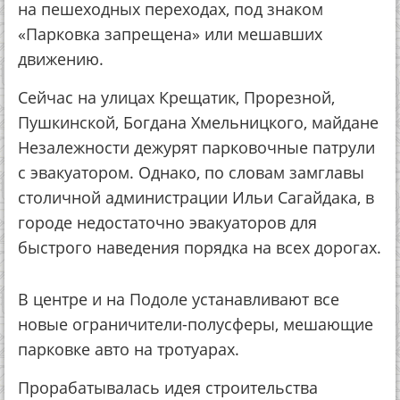
на пешеходных переходах, под знаком
«Парковка запрещена» или мешавших
движению.
Сейчас на улицах Крещатик, Прорезной,
Пушкинской, Богдана Хмельницкого, майдане
Незалежности дежурят парковочные патрули
с эвакуатором. Однако, по словам замглавы
столичной администрации Ильи Сагайдака, в
городе недостаточно эвакуаторов для
быстрого наведения порядка на всех дорогах.
В центре и на Подоле устанавливают все
новые ограничители-полусферы, мешающие
парковке авто на тротуарах.
Прорабатывалась идея строительства