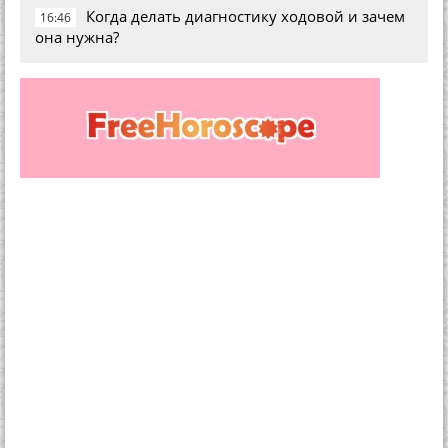
Когда делать диагностику ходовой и зачем
16:46
она нужна?