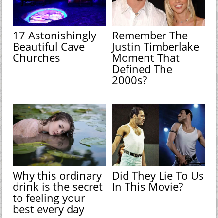
17 Astonishingly
Remember The
Beautiful Cave
Justin Timberlake
Churches
Moment That
Defined The
2000s?
Why this ordinary
Did They Lie To Us
drink is the secret
In This Movie?
to feeling your
best every day