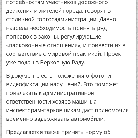
потребностям участников дорожного
движения и жителей города, говорят в
столичной горгосадминистрации. Давно
назрела необходимость принять ряд
поправок в законы, регулирующие
«парковочные отношения», и привести их в
соответствие с мировой практикой. Проект
уже подан в Верховную Раду.
В документе есть положения о фото- и
видеофиксации нарушений. Это поможет
привлекать к административной
ответственности хозяев машин, а
инспекторам-парковщикам даст полномочия
временно задерживать автомобили.
Предлагается также принять норму об