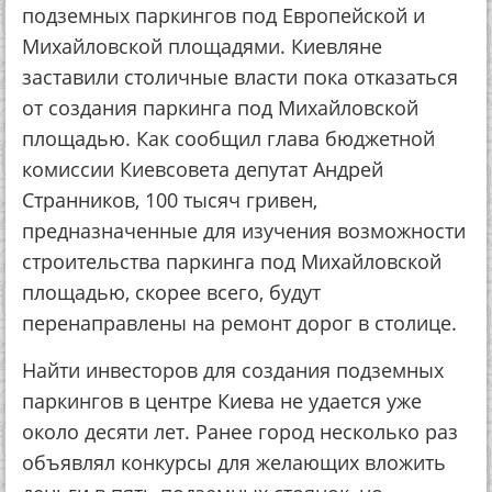
подземных паркингов под Европейской и
Михайловской площадями. Киевляне
заставили столичные власти пока отказаться
от создания паркинга под Михайловской
площадью. Как сообщил глава бюджетной
комиссии Киевсовета депутат Андрей
Странников, 100 тысяч гривен,
предназначенные для изучения возможности
строительства паркинга под Михайловской
площадью, скорее всего, будут
перенаправлены на ремонт дорог в столице.
Найти инвесторов для создания подземных
паркингов в центре Киева не удается уже
около десяти лет. Ранее город несколько раз
объявлял конкурсы для желающих вложить