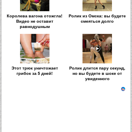
Королева вагона отожгла!
Ролик из Омска: вы будете
Видео не оставит
смеяться долго
равнодушным
Этот трюк уничтожает
Ролик длится пару секунд,
грибок за 5 дней!
но вы будете в шоке от
увиденного