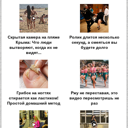
Скрытая камера на пляже
Ролик длится несколько
Крыма: Что люди
секунд, а смеяться вы
вытворяют, когда их не
будете долго
видят...
Грибок на ногтях
Ржу не переставая, это
стирается как ластиком!
видео пересмотришь не
Простой домашний метод
раз