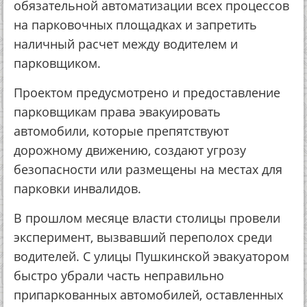
обязательной автоматизации всех процессов
на парковочных площадках и запретить
наличный расчет между водителем и
парковщиком.
Проектом предусмотрено и предоставление
парковщикам права эвакуировать
автомобили, которые препятствуют
дорожному движению, создают угрозу
безопасности или размещены на местах для
парковки инвалидов.
В прошлом месяце власти столицы провели
эксперимент, вызвавший переполох среди
водителей. С улицы Пушкинской эвакуатором
быстро убрали часть неправильно
припаркованных автомобилей, оставленных