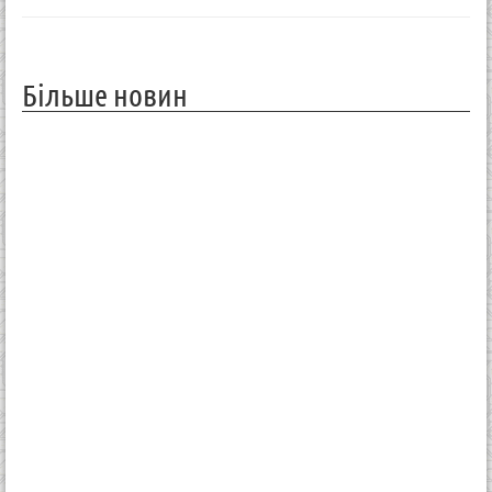
Більше новин