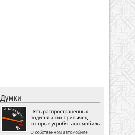
Думки
Пять распространённых
водительских привычек,
которые угробят автомобиль
О собственном автомобиле