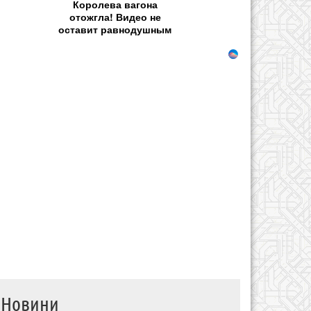
Королева вагона
отожгла! Видео не
оставит равнодушным
Новини