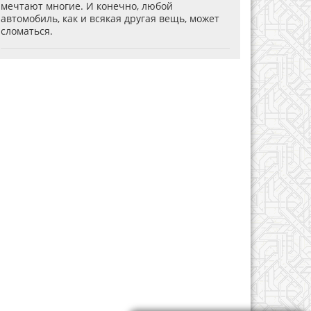
мечтают многие. И конечно, любой
автомобиль, как и всякая другая вещь, может
сломаться.